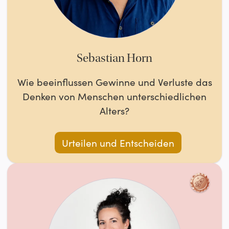
Sebastian Horn
Wie beeinflussen Gewinne und Verluste das
Denken von Menschen unterschiedlichen
Alters?
Urteilen und Entscheiden