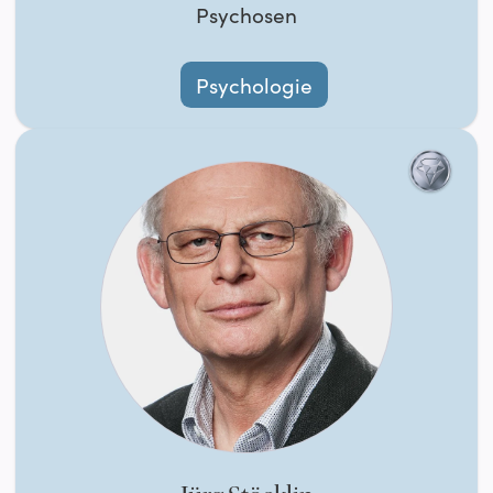
Psychosen
Psychologie