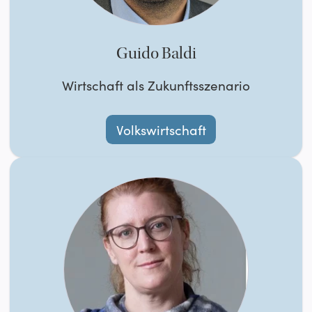
Guido Baldi
Wirtschaft als Zukunftsszenario
Volkswirtschaft