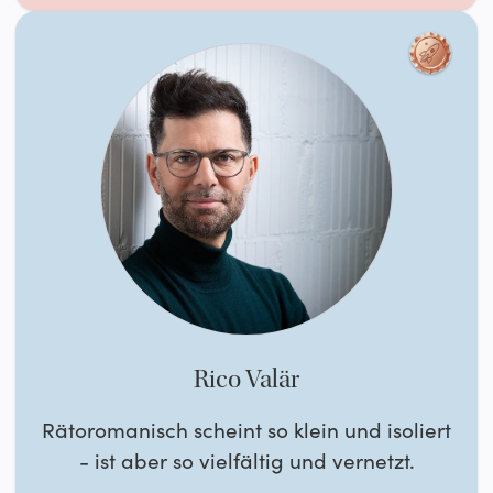
Rico Valär
Rätoromanisch scheint so klein und isoliert
- ist aber so vielfältig und vernetzt.