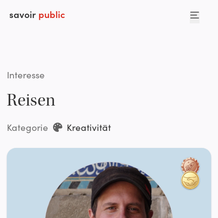
savoir
public
Interesse
Reisen
Kategorie
Kreativität