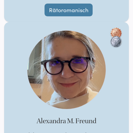
Rätoromanisch
Alexandra M. Freund