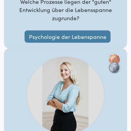
Welche Prozesse liegen der "guten"
Entwicklung über die Lebensspanne
zugrunde?
Psychologie der Lebenspanne