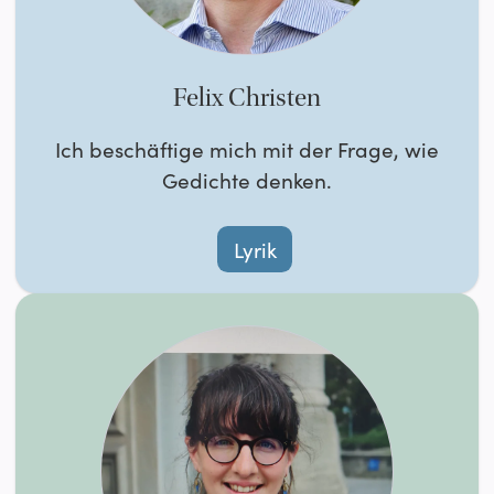
Felix Christen
Ich beschäftige mich mit der Frage, wie
Gedichte denken.
Lyrik