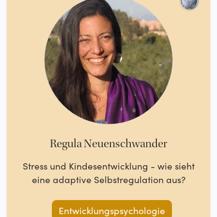
Regula Neuenschwander
Stress und Kindesentwicklung - wie sieht
eine adaptive Selbstregulation aus?
Entwicklungspsychologie