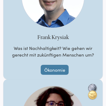
Frank Krysiak
Was ist Nachhaltigkeit? Wie gehen wir
gerecht mit zukünftigen Menschen um?
Ökonomie