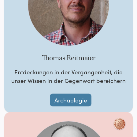
Thomas Reitmaier
Entdeckungen in der Vergangenheit, die
unser Wissen in der Gegenwart bereichern
Archäologie