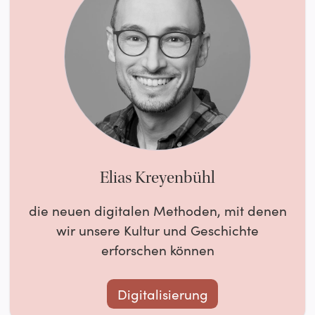
Elias Kreyenbühl
die neuen digitalen Methoden, mit denen
wir unsere Kultur und Geschichte
erforschen können
Digitalisierung