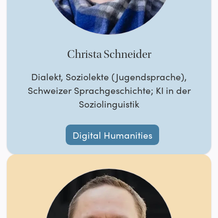
Christa Schneider
Dialekt, Soziolekte (Jugendsprache),
Schweizer Sprachgeschichte; KI in der
Soziolinguistik
Digital Humanities