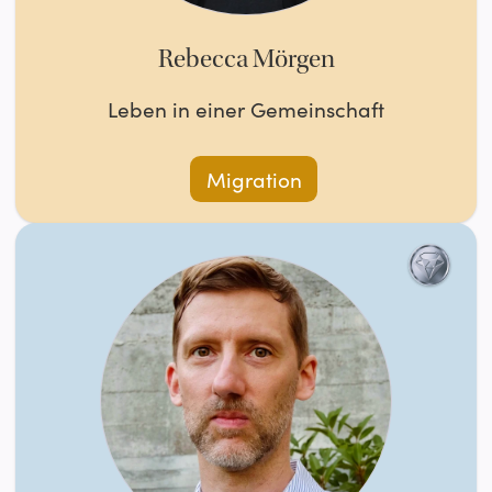
Rebecca Mörgen
Leben in einer Gemeinschaft
Migration