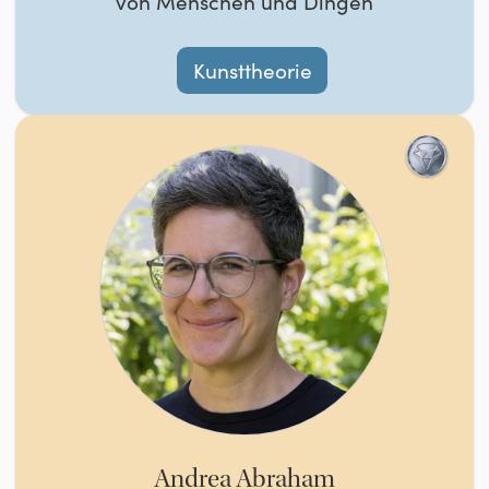
von Menschen und Dingen
Kunsttheorie
Andrea Abraham