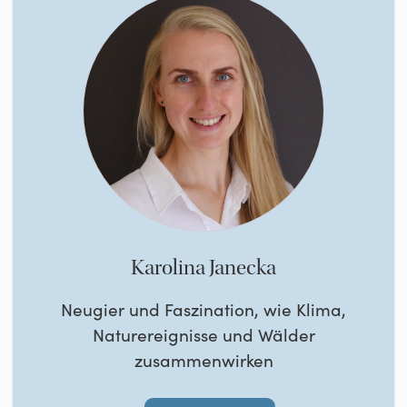
Karolina Janecka
Neugier und Faszination, wie Klima,
Naturereignisse und Wälder
zusammenwirken