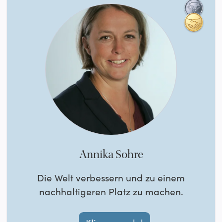
Annika Sohre
Die Welt verbessern und zu einem
nachhaltigeren Platz zu machen.