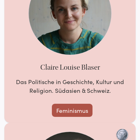
Claire Louise Blaser
Das Politische in Geschichte, Kultur und
Religion. Südasien & Schweiz.
Feminismus