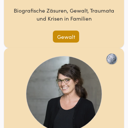
Biografische Zäsuren, Gewalt, Traumata
und Krisen in Familien
Gewalt