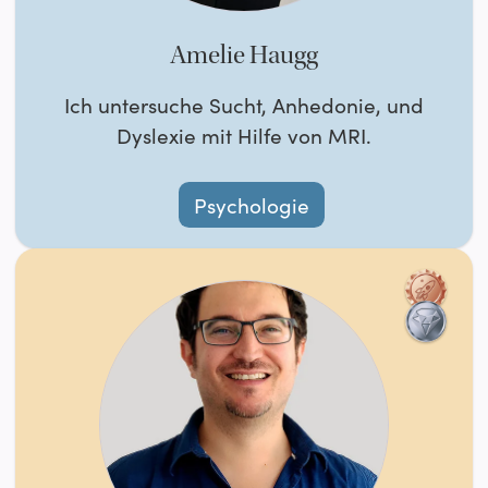
Amelie Haugg
Ich untersuche Sucht, Anhedonie, und
Dyslexie mit Hilfe von MRI.
Psychologie