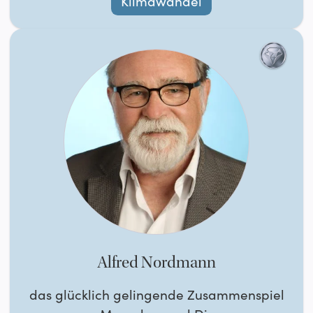
Klimawandel
Alfred Nordmann
das glücklich gelingende Zusammenspiel