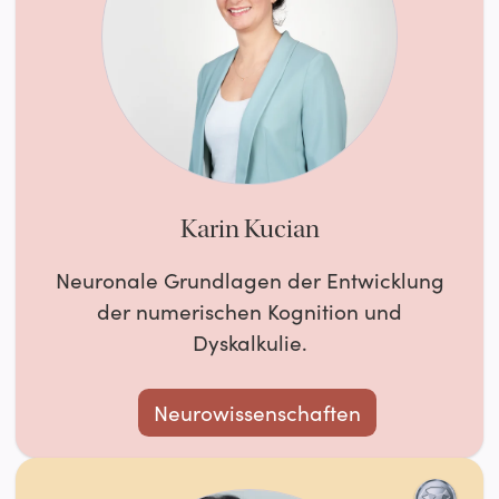
Karin Kucian
Neuronale Grundlagen der Entwicklung
der numerischen Kognition und
Dyskalkulie.
Neurowissenschaften