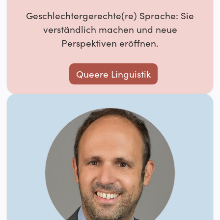
Geschlechtergerechte(re) Sprache: Sie
verständlich machen und neue
Perspektiven eröffnen.
Queere Linguistik