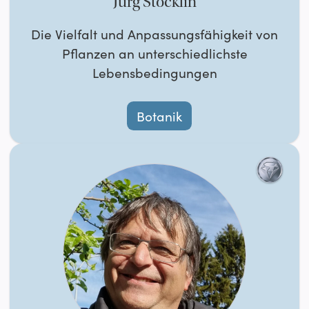
Jürg Stöcklin
Die Vielfalt und Anpassungsfähigkeit von
Pflanzen an unterschiedlichste
Lebensbedingungen
Botanik