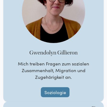
Gwendolyn Gillieron
Mich treiben Fragen zum sozialen
Zusammenhalt, Migration und
Zugehörigkeit an.
Soziologie