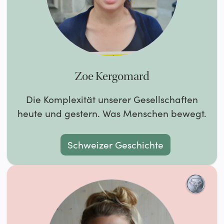
Zoe Kergomard
Die Komplexität unserer Gesellschaften
heute und gestern. Was Menschen bewegt.
Schweizer Geschichte