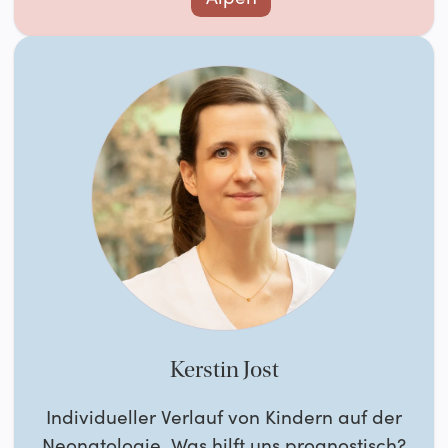
Kerstin Jost
Individueller Verlauf von Kindern auf der
Neonatologie. Was hilft uns prognostisch?