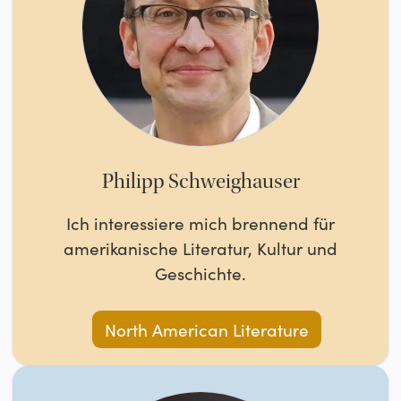
Philipp Schweighauser
Ich interessiere mich brennend für
amerikanische Literatur, Kultur und
Geschichte.
North American Literature