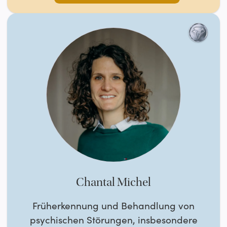
Chantal Michel
Früherkennung und Behandlung von
psychischen Störungen, insbesondere