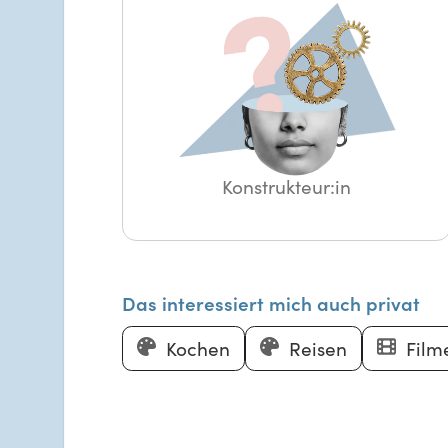
Konstrukteur:in
Das interessiert mich auch privat
Kochen
Reisen
Film