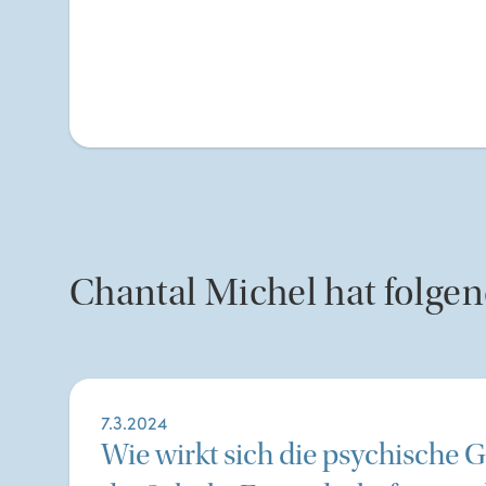
Chantal
Michel
hat folge
7.3.2024
Wie wirkt sich die psychische 