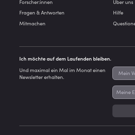
Forscher:innen
Über uns
Fragen & Antworten
Hilfe
Mitmachen
Question
Ich möchte auf dem Laufenden bleiben.
Und maximal ein Mal im Monat einen
Newsletter erhalten.