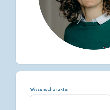
Wissenscharakter