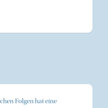
chen Folgen hat eine