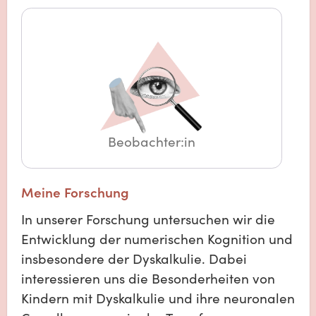
Beobachter:in
Meine Forschung
In unserer Forschung untersuchen wir die
Entwicklung der numerischen Kognition und
insbesondere der Dyskalkulie. Dabei
interessieren uns die Besonderheiten von
Kindern mit Dyskalkulie und ihre neuronalen