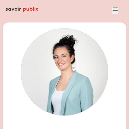
savoir
public