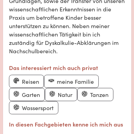
Grundlagen, sowie der Transfer von unseren
wissenschaftlichen Erkenntnissen in die
Praxis um betroffene Kinder besser
unterstützen zu können. Neben meiner
wissenschaftlichen Tätigkeit bin ich
zuständig für Dyskalkulie-Abklärungen im
Nachschulbereich.
Das interessiert mich auch privat
Reisen
meine Familie
Garten
Natur
Tanzen
Wassersport
In diesen Fachgebieten kenne ich mich aus