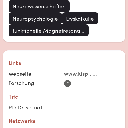
Neurowissenschaften
Neuropsychologie
Dyskalkulie
funktionelle Magnetresonanztomographie
Links
Webseite
www.kispi.
...
Forschung
Titel
PD Dr. sc. nat.
Netzwerke