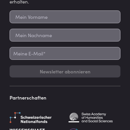
erhalten.
Newsletter abonnieren
Partnerschaften