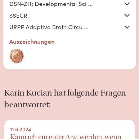
DSN-ZH: Developmental Sci ...
SSECR
URPP Adaptive Brain Circu ...
Auszeichnungen
Karin
Kucian
hat folgende Fragen
beantwortet:
11.6.2024
Kann ich ein guter Arzt werden, wenn