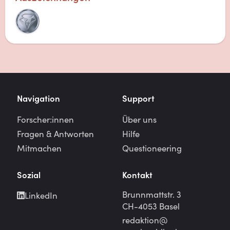
Navigation
Support
Forscher:innen
Über uns
Fragen & Antworten
Hilfe
Mitmachen
Questioneering
Sozial
Kontakt
Brunnmattstr. 3
LinkedIn
CH-4053 Basel
redaktion@