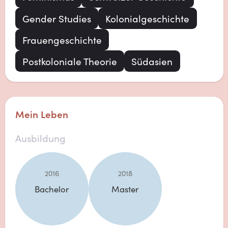
Gender Studies
Kolonialgeschichte
Frauengeschichte
Postkoloniale Theorie
Südasien
Mein Leben
Ausbildung
2016
2018
Bachelor
Master