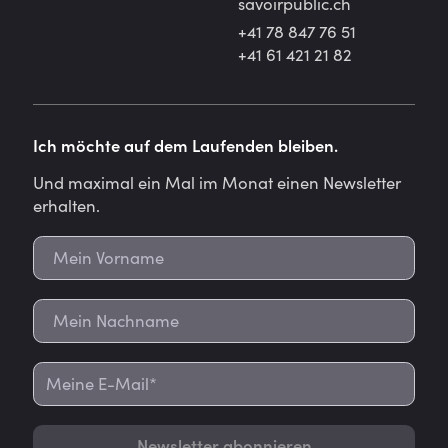
savoirpublic.ch
+41 78 847 76 51
+41 61 421 21 82
Ich möchte auf dem Laufenden bleiben.
Und maximal ein Mal im Monat einen Newsletter
erhalten.
Newsletter abonnieren