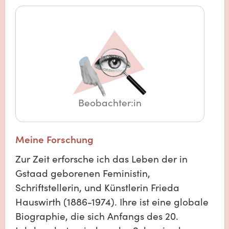
Beobachter:in
Meine Forschung
Zur Zeit erforsche ich das Leben der in
Gstaad geborenen Feministin,
Schriftstellerin, und Künstlerin Frieda
Hauswirth (1886-1974). Ihre ist eine globale
Biographie, die sich Anfangs des 20.