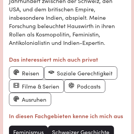
Jahrhundert zwischen der Schweiz, den
USA, und dem britischen Empire,
insbesondere Indien, abspielt. Meine
Forschung beleuchtet Hauswirth in ihren
Rollen als Kosmopolitin, Feministin,
Antikolonialistin und Indien-Expertin.
Das interessiert mich auch privat
Reisen
Soziale Gerechtigkeit
Filme & Serien
Podcasts
Ausruhen
In diesen Fachgebieten kenne ich mich aus
Feminismus
Schweizer Geschichte