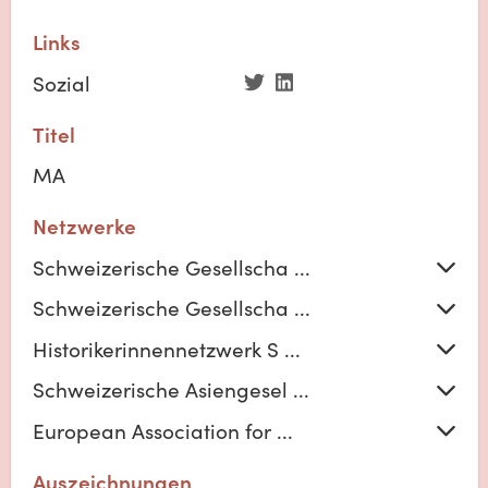
Links
Sozial
Titel
MA
Netzwerke
Schweizerische Gesellscha ...
Schweizerische Gesellscha ...
Historikerinnennetzwerk S ...
Schweizerische Asiengesel ...
European Association for ...
Auszeichnungen