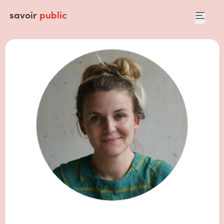
savoir
public