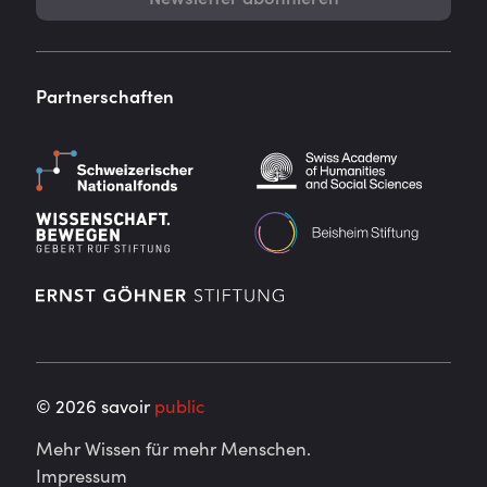
Partnerschaften
©
2026
savoir
public
Mehr Wissen für mehr Menschen.
Impressum