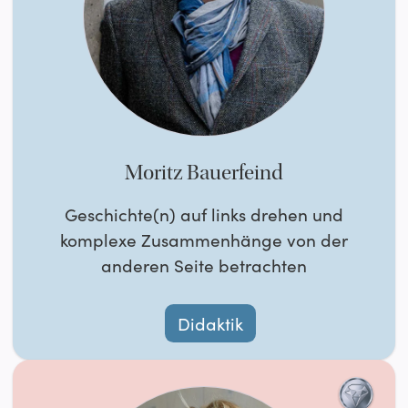
Moritz Bauerfeind
Geschichte(n) auf links drehen und
komplexe Zusammenhänge von der
anderen Seite betrachten
Didaktik