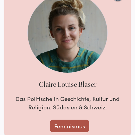
Claire Louise Blaser
Das Politische in Geschichte, Kultur und
Religion. Südasien & Schweiz.
Feminismus