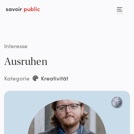
savoir
public
Interesse
Ausruhen
Kategorie
Kreativität