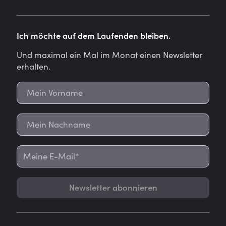
Ich möchte auf dem Laufenden bleiben.
Und maximal ein Mal im Monat einen Newsletter
erhalten.
Newsletter abonnieren