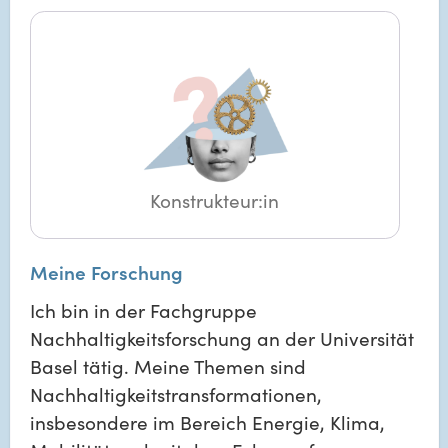
Konstrukteur:in
Meine Forschung
Ich bin in der Fachgruppe
Nachhaltigkeitsforschung an der Universität
Basel tätig. Meine Themen sind
Nachhaltigkeitstransformationen,
insbesondere im Bereich Energie, Klima,