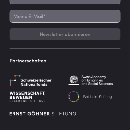
Newsletter abonnieren
Partnerschaften