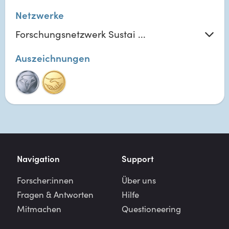
Netzwerke
Forschungsnetzwerk Sustai ...
Auszeichnungen
Navigation
Support
Forscher:innen
Über uns
Fragen & Antworten
Hilfe
Mitmachen
Questioneering