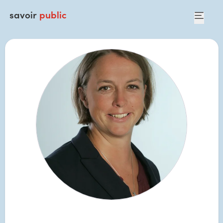
savoir
public