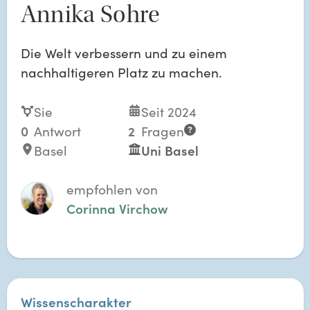
Annika Sohre
Die Welt verbessern und zu einem
nachhaltigeren Platz zu machen.
Sie
Seit 2024
0
Antwort
2
Fragen
Basel
Uni Basel
empfohlen von
Corinna Virchow
Wissenscharakter