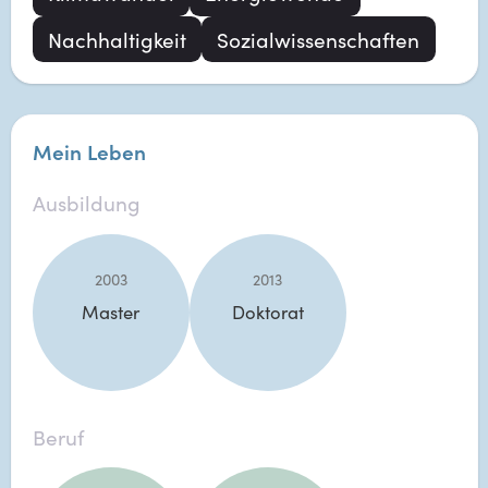
Nachhaltigkeit
Sozialwissenschaften
Mein Leben
Ausbildung
2003
2013
Master
Doktorat
Beruf