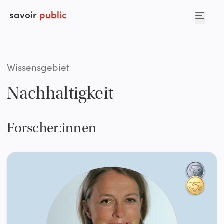
savoir
public
Wissensgebiet
Nachhaltigkeit
Forscher:innen