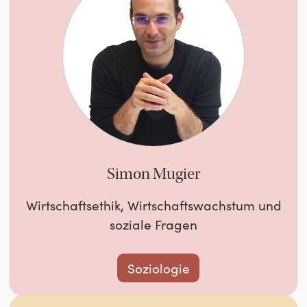
Simon Mugier
Wirtschaftsethik, Wirtschaftswachstum und
soziale Fragen
Soziologie