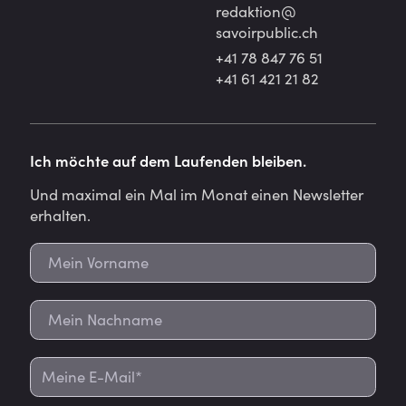
redaktion@
savoirpublic.ch
+41 78 847 76 51
+41 61 421 21 82
Ich möchte auf dem Laufenden bleiben.
Und maximal ein Mal im Monat einen Newsletter
erhalten.