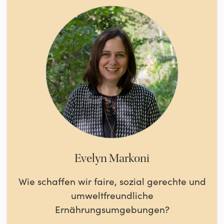
Evelyn Markoni
Wie schaffen wir faire, sozial gerechte und
umweltfreundliche
Ernährungsumgebungen?