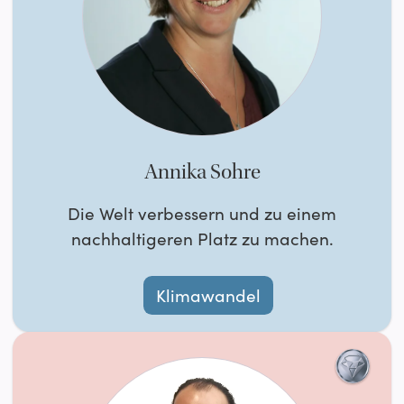
Annika Sohre
Die Welt verbessern und zu einem
nachhaltigeren Platz zu machen.
Klimawandel