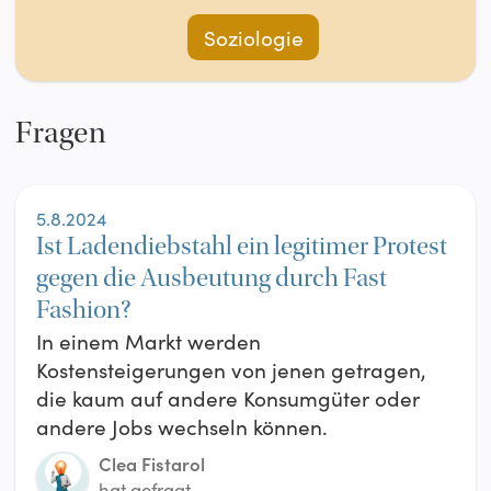
Soziologie
Fragen
5.8.2024
Ist Ladendiebstahl ein legitimer Protest
gegen die Ausbeutung durch Fast
Fashion?
In einem Markt werden
Kostensteigerungen von jenen getragen,
die kaum auf andere Konsumgüter oder
andere Jobs wechseln können.
Clea Fistarol
hat gefragt