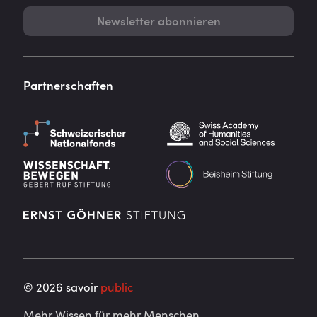
Newsletter abonnieren
Partnerschaften
©
2026
savoir
public
Mehr Wissen für mehr Menschen.