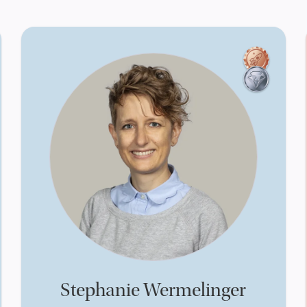
Stephanie Wermelinger