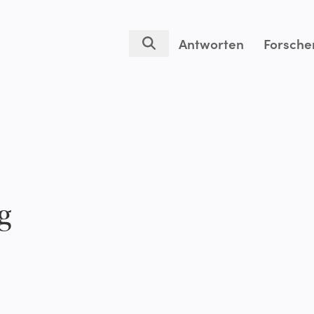
Antworten
Forsche
g