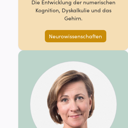
Die Entwicklung der numerischen
Kognition, Dyskalkulie und das
Gehirn.
Neurowissenschaften