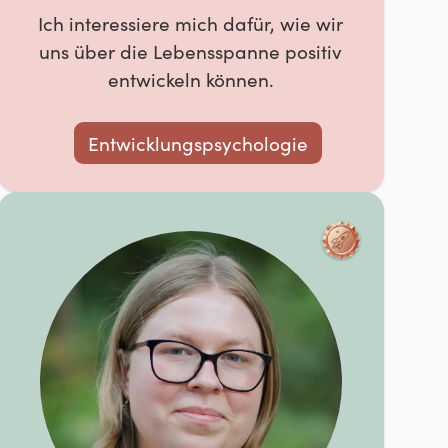
Ich interessiere mich dafür, wie wir
uns über die Lebensspanne positiv
entwickeln können.
Entwicklungspsychologie