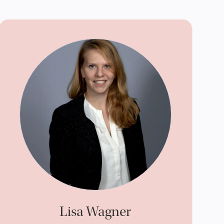
Lisa Wagner