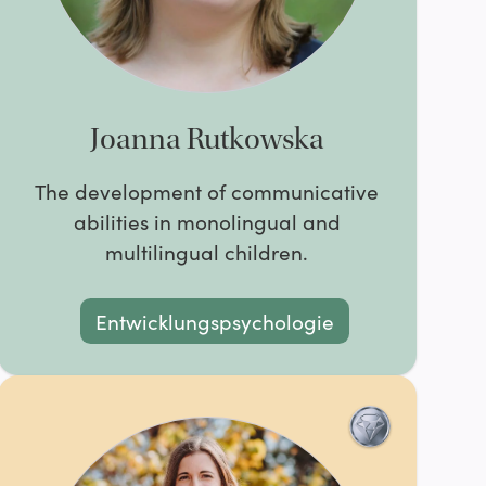
Joanna Rutkowska
The development of communicative
abilities in monolingual and
multilingual children.
Entwicklungspsychologie