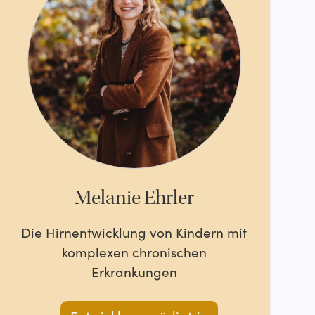
Melanie Ehrler
Die Hirnentwicklung von Kindern mit
komplexen chronischen
Erkrankungen