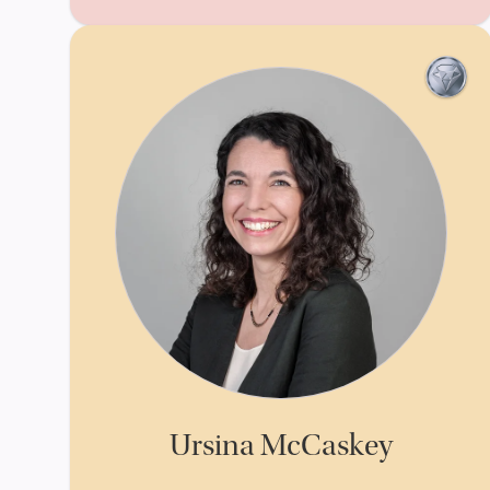
Ursina McCaskey