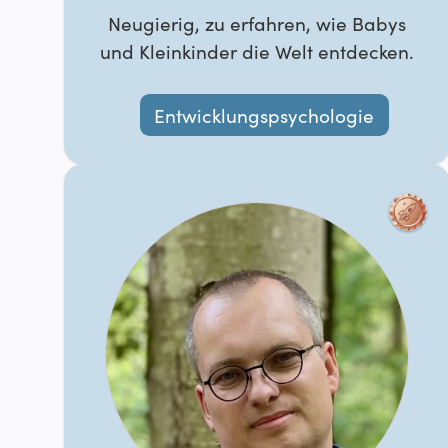
Neugierig, zu erfahren, wie Babys
und Kleinkinder die Welt entdecken.
Entwicklungspsychologie