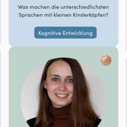
Was machen die unterschiedlichsten
Sprachen mit kleinen Kinderköpfen?
Kognitive Entwicklung