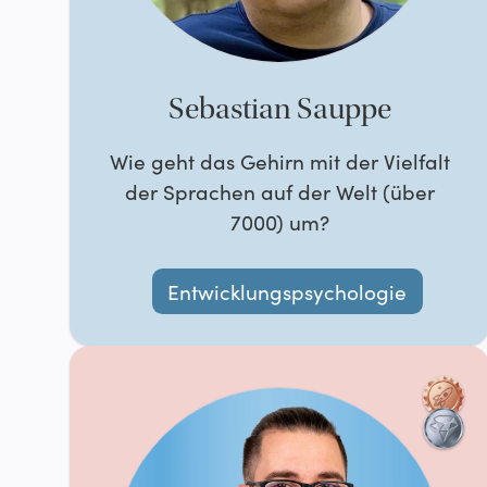
Sebastian Sauppe
Wie geht das Gehirn mit der Vielfalt
der Sprachen auf der Welt (über
7000) um?
Entwicklungspsychologie