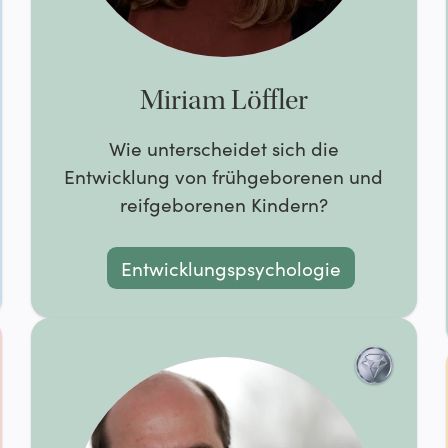
Miriam Löffler
Wie unterscheidet sich die
Entwicklung von frühgeborenen und
reifgeborenen Kindern?
Entwicklungspsychologie