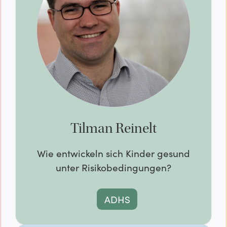
Tilman Reinelt
Wie entwickeln sich Kinder gesund
unter Risikobedingungen?
ADHS