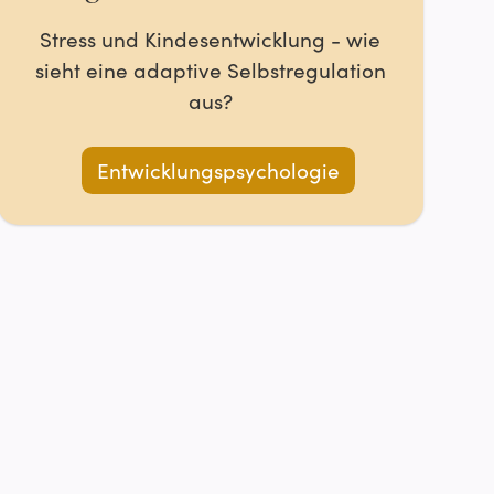
Stress und Kindesentwicklung - wie
sieht eine adaptive Selbstregulation
aus?
Entwicklungspsychologie