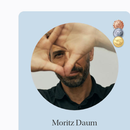
Moritz Daum