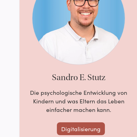
Sandro E. Stutz
Die psychologische Entwicklung von
Kindern und was Eltern das Leben
einfacher machen kann.
Digitalisierung