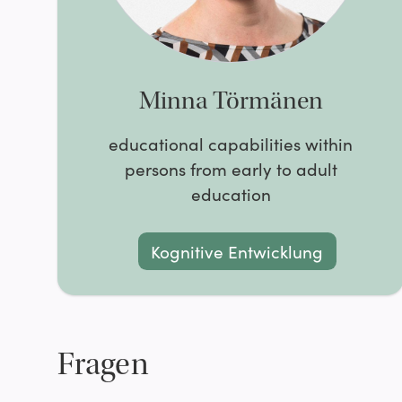
Minna Törmänen
educational capabilities within
persons from early to adult
education
Kognitive Entwicklung
Fragen