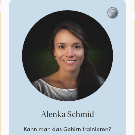
Alenka Schmid
Kann man das Gehirn trainieren?