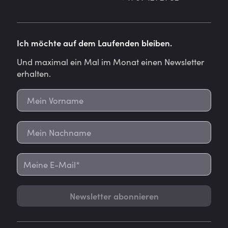
Ich möchte auf dem Laufenden bleiben.
Und maximal ein Mal im Monat einen Newsletter
erhalten.
Newsletter abonnieren