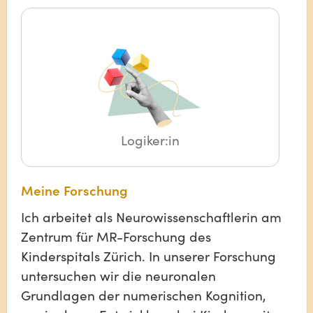
Logiker:in
Meine Forschung
Ich arbeitet als Neurowissenschaftlerin am
Zentrum für MR-Forschung des
Kinderspitals Zürich. In unserer Forschung
untersuchen wir die neuronalen
Grundlagen der numerischen Kognition,