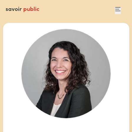
savoir
public