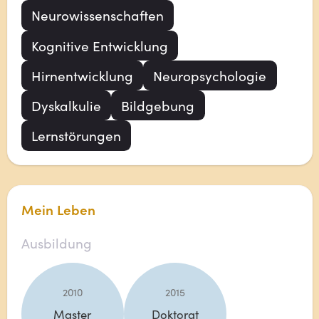
Neurowissenschaften
Kognitive Entwicklung
Hirnentwicklung
Neuropsychologie
Dyskalkulie
Bildgebung
Lernstörungen
Mein Leben
Ausbildung
2010
2015
Master
Doktorat