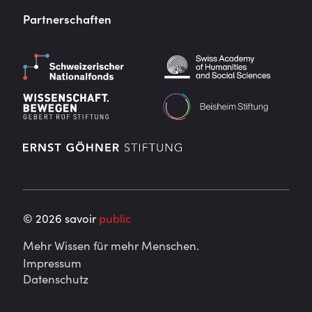
Partnerschaften
©
2026
savoir
public
Mehr Wissen für mehr Menschen.
Impressum
Datenschutz