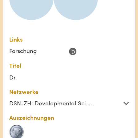
Links
Forschung
Titel
Dr.
Netzwerke
DSN-ZH: Developmental Sci ...
Auszeichnungen