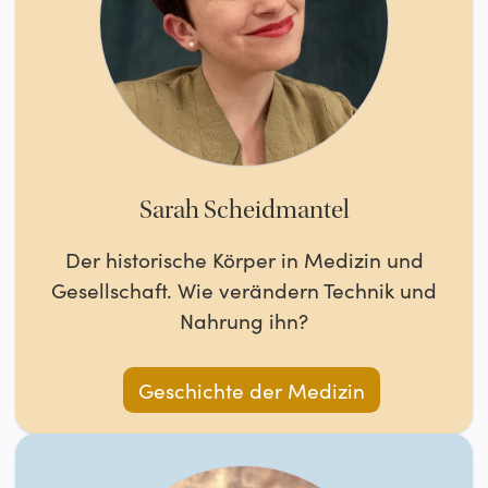
Sarah Scheidmantel
Der historische Körper in Medizin und
Gesellschaft. Wie verändern Technik und
Nahrung ihn?
Geschichte der Medizin