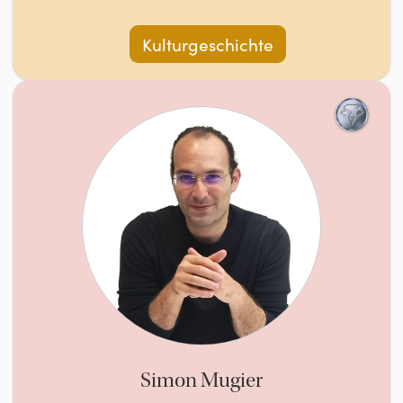
Kulturgeschichte
Simon Mugier