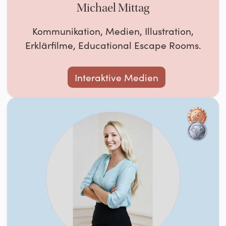
Michael Mittag
Kommunikation, Medien, Illustration,
Erklärfilme, Educational Escape Rooms.
Interaktive Medien