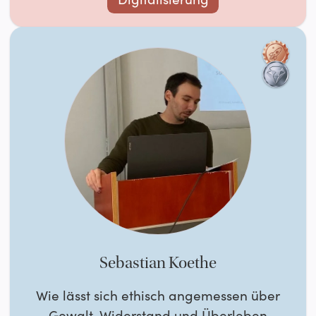
Sebastian Koethe
Wie lässt sich ethisch angemessen über
Gewalt, Widerstand und Überleben