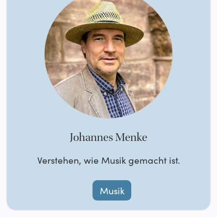
Johannes Menke
Verstehen, wie Musik gemacht ist.
Musik