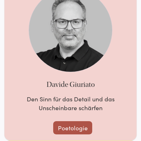
Davide Giuriato
Den Sinn für das Detail und das
Unscheinbare schärfen
Poetologie