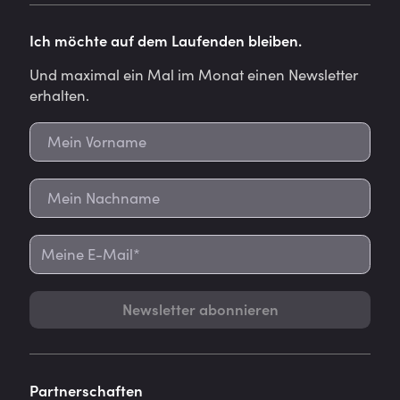
Ich möchte auf dem Laufenden bleiben.
Und maximal ein Mal im Monat einen Newsletter
erhalten.
Newsletter abonnieren
Partnerschaften