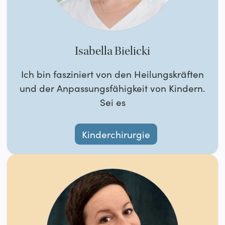
Isabella Bielicki
Ich bin fasziniert von den Heilungskräften
und der Anpassungsfähigkeit von Kindern.
Sei es
Kinderchirurgie