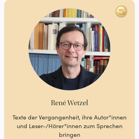
René Wetzel
Texte der Vergangenheit, ihre Autor*innen
und Leser-/Hörer*innen zum Sprechen
bringen