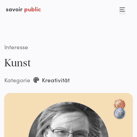
savoir
public
Interesse
Kunst
Kategorie
Kreativität