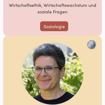
Wirtschaftsethik, Wirtschaftswachstum und
soziale Fragen
Soziologie