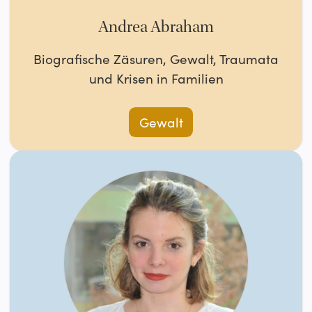
Andrea Abraham
Biografische Zäsuren, Gewalt, Traumata
und Krisen in Familien
Gewalt