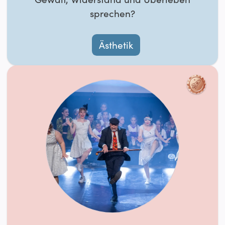
sprechen?
Ästhetik