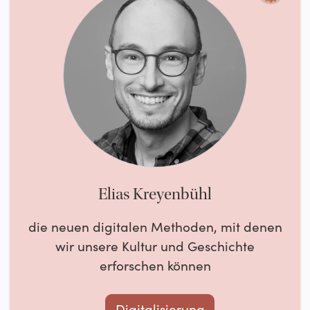
Elias Kreyenbühl
die neuen digitalen Methoden, mit denen
wir unsere Kultur und Geschichte
erforschen können
Digitalisierung