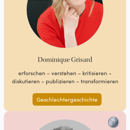
Dominique Grisard
erforschen – verstehen – kritisieren –
diskutieren – publizieren – transformieren
Geschlechtergeschichte