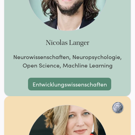
Nicolas Langer
Neurowissenschaften, Neuropsychologie,
Open Science, Machline Learning
Entwicklungswissenschaften