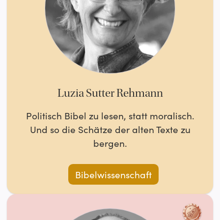
Luzia Sutter Rehmann
Politisch Bibel zu lesen, statt moralisch.
Und so die Schätze der alten Texte zu
bergen.
Bibelwissenschaft