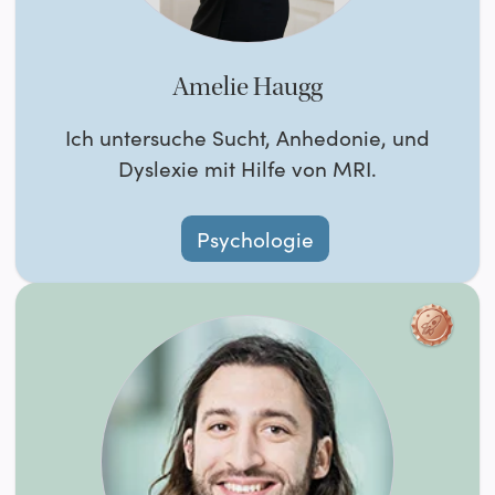
Amelie Haugg
Ich untersuche Sucht, Anhedonie, und
Dyslexie mit Hilfe von MRI.
Psychologie