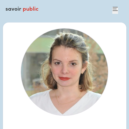
savoir
public