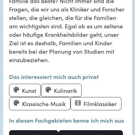
Familie das Beste? Nicht immer sind die
Fragen, die wir uns als Kliniker und Forscher
stellen, die gleichen, die für die Familien
am wichtigsten sind. Egal ob es um seltene
oder häufige Krankheitsbilder geht, unser
Ziel ist es deshalb, Familien und Kinder
bereits bei der Planung von Studien mit
einzubeziehen.
Das interessiert mich auch privat
Kunst
Kulinarik
Klassische Musik
Filmklassiker
In diesen Fachgebieten kenne ich mich aus