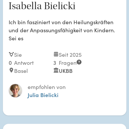
Isabella Bielicki
Ich bin fasziniert von den Heilungskräften
und der Anpassungsfähigkeit von Kindern.
Sei es
Sie
Seit 2025
0
Antwort
3
Fragen
Basel
UKBB
empfohlen von
Julia Bielicki