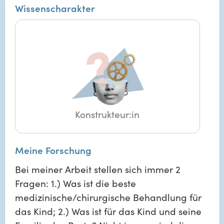
Wissenscharakter
Konstrukteur:in
Meine Forschung
Bei meiner Arbeit stellen sich immer 2
Fragen: 1.) Was ist die beste
medizinische/chirurgische Behandlung für
das Kind; 2.) Was ist für das Kind und seine