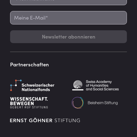
Newsletter abonnieren
Partnerschaften