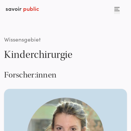
savoir
public
Wissensgebiet
Kinderchirurgie
Forscher:innen