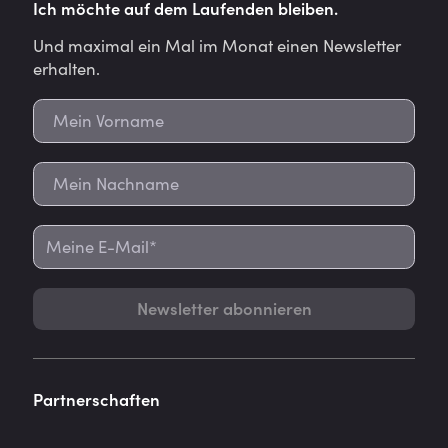
Ich möchte auf dem Laufenden bleiben.
Und maximal ein Mal im Monat einen Newsletter
erhalten.
Newsletter abonnieren
Partnerschaften