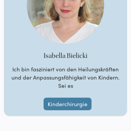
Isabella Bielicki
Ich bin fasziniert von den Heilungskräften
und der Anpassungsfähigkeit von Kindern.
Sei es
Kinderchirurgie