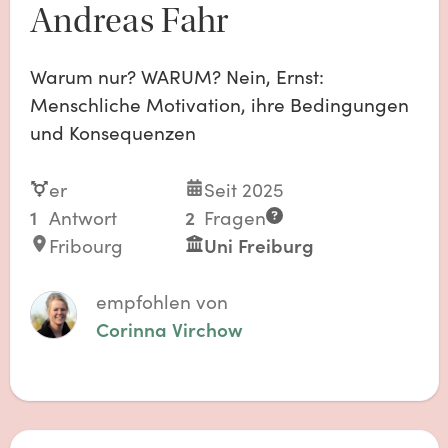
Andreas Fahr
Warum nur? WARUM? Nein, Ernst:
Menschliche Motivation, ihre Bedingungen
und Konsequenzen
er
Seit 2025
1
Antwort
2
Fragen
Fribourg
Uni Freiburg
empfohlen von
Corinna Virchow