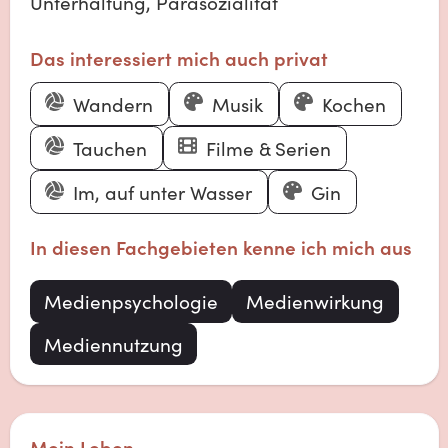
Unterhaltung, Parasozialität
Das interessiert mich auch privat
Wandern
Musik
Kochen
Tauchen
Filme & Serien
Im, auf unter Wasser
Gin
In diesen Fachgebieten kenne ich mich aus
Medienpsychologie
Medienwirkung
Mediennutzung
Mein Leben