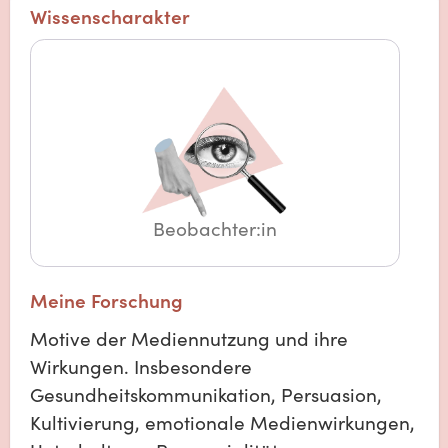
Wissenscharakter
Beobachter:in
Meine Forschung
Motive der Mediennutzung und ihre
Wirkungen. Insbesondere
Gesundheitskommunikation, Persuasion,
Kultivierung, emotionale Medienwirkungen,