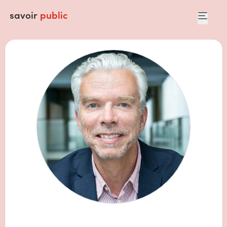
savoir
public