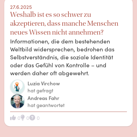
27.6.2025
Weshalb ist es so schwer zu
akzeptieren, dass manche Menschen
neues Wissen nicht annehmen?
Informationen, die dem bestehenden
Weltbild widersprechen, bedrohen das
Selbstverständnis, die soziale Identität
oder das Gefühl von Kontrolle – und
werden daher oft abgewehrt.
Luzia Virchow
hat gefragt
Andreas Fahr
hat geantwortet
0
0
0