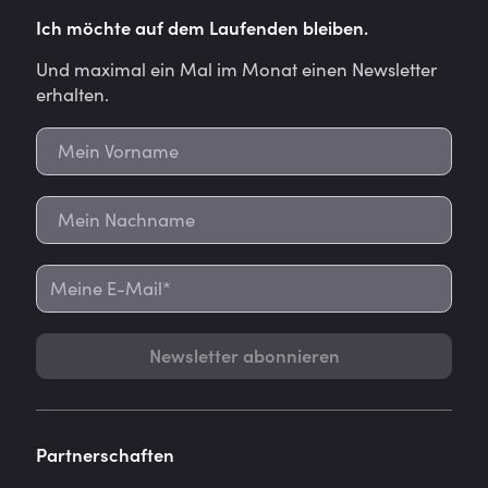
Ich möchte auf dem Laufenden bleiben.
Und maximal ein Mal im Monat einen Newsletter
erhalten.
Newsletter abonnieren
Partnerschaften