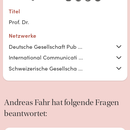
Titel
Prof. Dr.
Netzwerke
Deutsche Gesellschaft Pub ...
International Communicati ...
Schweizerische Gesellscha ...
Andreas
Fahr
hat folgende Fragen
beantwortet: