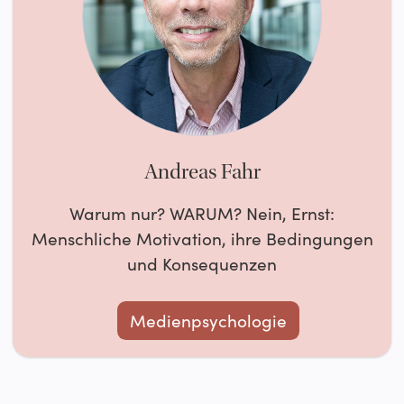
Andreas Fahr
Warum nur? WARUM? Nein, Ernst:
Menschliche Motivation, ihre Bedingungen
und Konsequenzen
Medienpsychologie