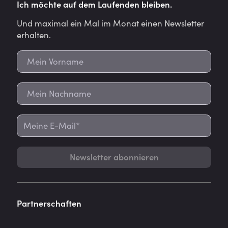
Ich möchte auf dem Laufenden bleiben.
Und maximal ein Mal im Monat einen Newsletter
erhalten.
Newsletter abonnieren
Partnerschaften