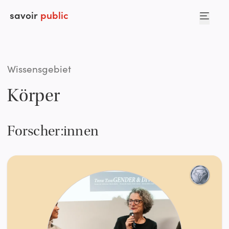
savoir
public
Wissensgebiet
Körper
Forscher:innen