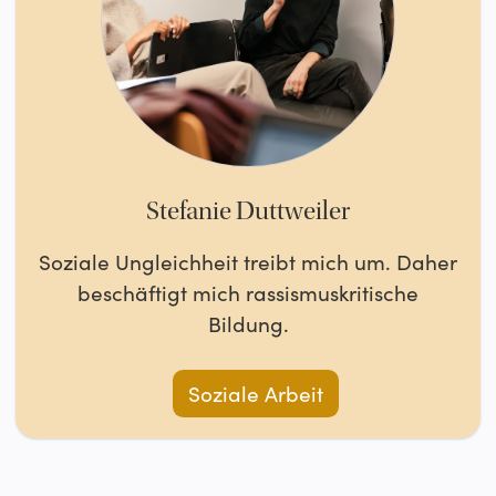
Stefanie Duttweiler
Soziale Ungleichheit treibt mich um. Daher
beschäftigt mich rassismuskritische
Bildung.
Soziale Arbeit