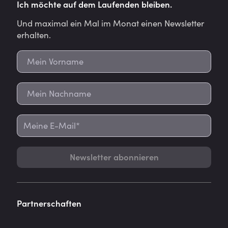
Ich möchte auf dem Laufenden bleiben.
Und maximal ein Mal im Monat einen Newsletter
erhalten.
Newsletter abonnieren
Partnerschaften