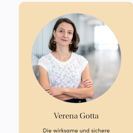
Verena Gotta
Die wirksame und sichere