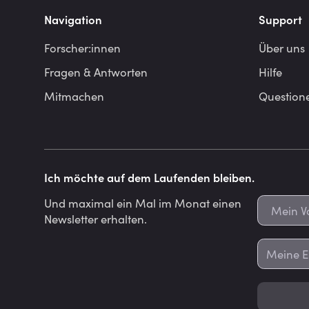
Navigation
Support
Forscher:innen
Über uns
Fragen & Antworten
Hilfe
Mitmachen
Question
Ich möchte auf dem Laufenden bleiben.
Und maximal ein Mal im Monat einen
Newsletter erhalten.