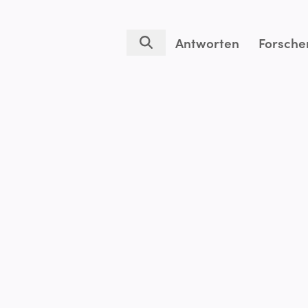
Antworten
Forsche