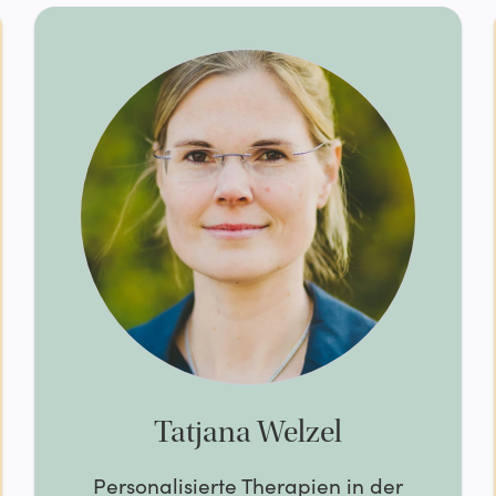
Tatjana Welzel
Personalisierte Therapien in der