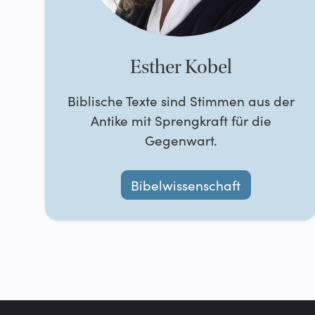
Esther Kobel
Biblische Texte sind Stimmen aus der
Antike mit Sprengkraft für die
Gegenwart.
Bibelwissenschaft