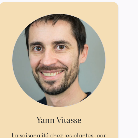
Yann Vitasse
La saisonalité chez les plantes, par