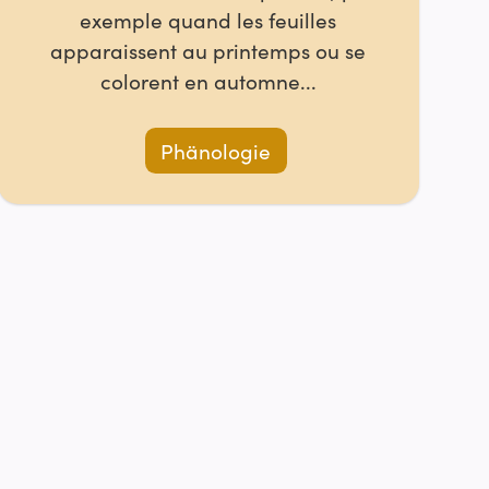
exemple quand les feuilles
apparaissent au printemps ou se
colorent en automne...
Phänologie