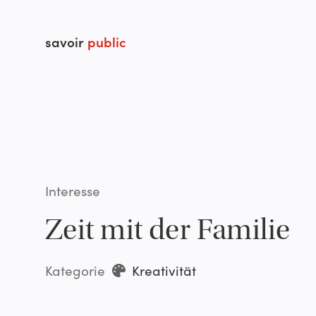
savoir
public
Interesse
Zeit mit der Familie
Kategorie
Kreativität