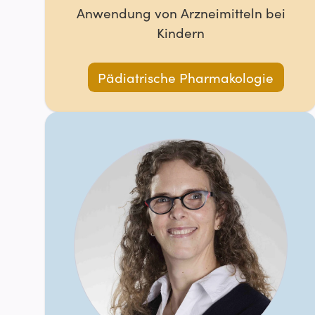
Anwendung von Arzneimitteln bei
Kindern
Pädiatrische Pharmakologie