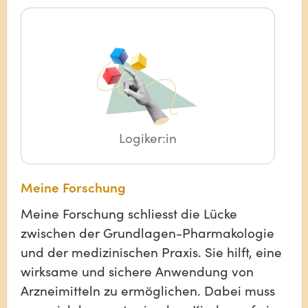
Logiker:in
Meine Forschung
Meine Forschung schliesst die Lücke
zwischen der Grundlagen-Pharmakologie
und der medizinischen Praxis. Sie hilft, eine
wirksame und sichere Anwendung von
Arzneimitteln zu ermöglichen. Dabei muss