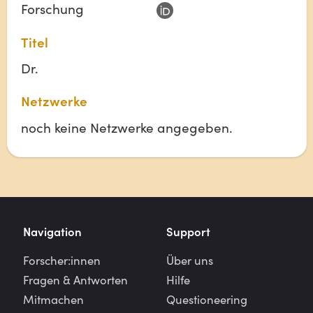
Forschung
Titel
Dr.
Netzwerke
noch keine Netzwerke angegeben.
Navigation
Support
Forscher:innen
Über uns
Fragen & Antworten
Hilfe
Mitmachen
Questioneering