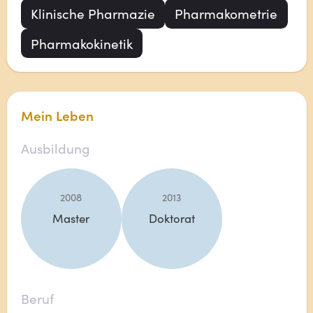
Klinische Pharmazie
Pharmakometrie
Pharmakokinetik
Mein Leben
Ausbildung
2008
2013
Master
Doktorat
Beruf