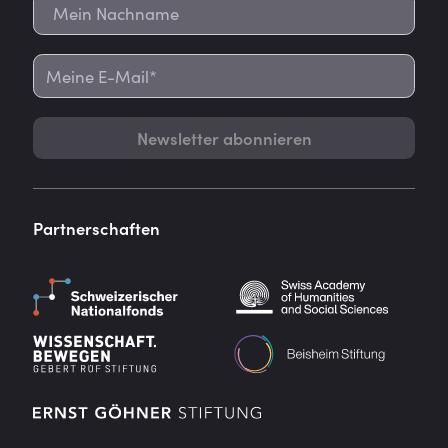
Newsletter abonnieren
Partnerschaften