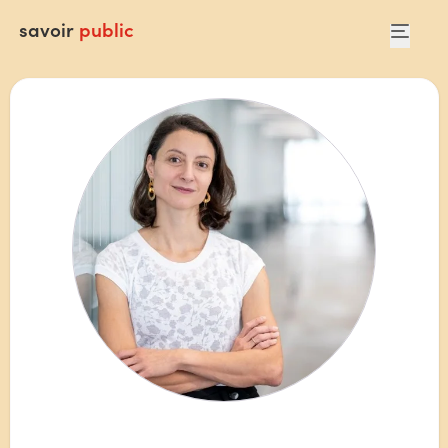
savoir
public