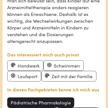
man sich bewusst sein, dass Kinder auf eine
Arzneimitteltherapie anders reagieren
können als Erwachsene. Deshalb ist es
wichtig, die Wechselwirkungen zwischen
Körper und Arzneimitteln in Kindern zu
verstehen und die Dosierungen
altersgerecht anzupassen.
Das interessiert mich auch privat
Handwerk
Schwimmen
Laufsport
Zeit mit der Familie
In diesen Fachgebieten kenne ich mich aus
Pädiatrische Pharmakologie