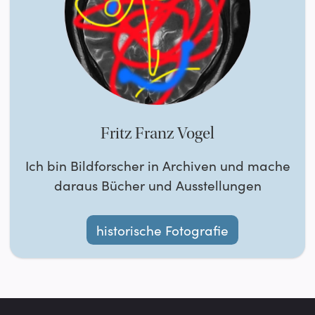
Fritz Franz Vogel
Ich bin Bildforscher in Archiven und mache
daraus Bücher und Ausstellungen
historische Fotografie