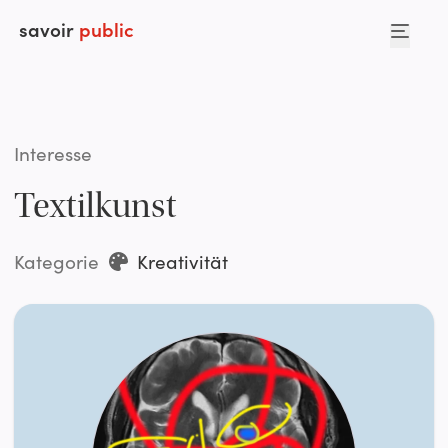
savoir
public
Interesse
Textilkunst
Kategorie
Kreativität