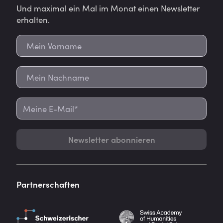
Und maximal ein Mal im Monat einen Newsletter
erhalten.
Newsletter abonnieren
Partnerschaften