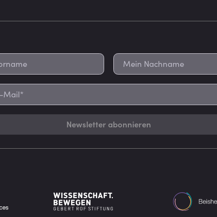
Newsletter abonnieren