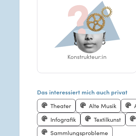
Konstrukteur:in
Das interessiert mich auch privat
Theater
Alte Musik
Infografik
Textilkunst
Sammlungsprobleme