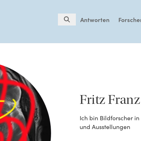
Antworten
Forsche
Fritz Franz
Ich bin Bildforscher 
und Ausstellungen