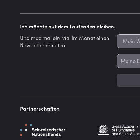
Ich möchte auf dem Laufenden bleiben.
Und maximal ein Mal im Monat einen
Newsletter erhalten.
Partnerschaften