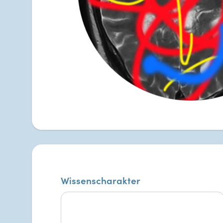
Wissenscharakter