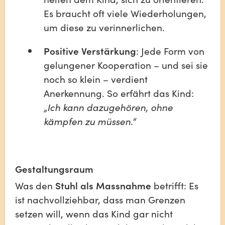
Es braucht oft viele Wiederholungen, 
um diese zu verinnerlichen.
Positive Verstärkung
: Jede Form von 
gelungener Kooperation – und sei sie 
noch so klein – verdient 
Anerkennung. So erfährt das Kind: 
„Ich kann dazugehören, ohne 
kämpfen zu müssen.“
Gestaltungsraum
Was den 
Stuhl als Massnahme
 betrifft: Es 
ist nachvollziehbar, dass man Grenzen 
setzen will, wenn das Kind gar nicht 