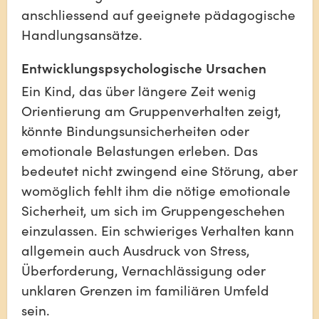
anschliessend auf geeignete pädagogische 
Handlungsansätze.
Entwicklungspsychologische Ursachen
Ein Kind, das über längere Zeit wenig 
Orientierung am Gruppenverhalten zeigt, 
könnte Bindungsunsicherheiten oder 
emotionale Belastungen erleben. Das 
bedeutet nicht zwingend eine Störung, aber 
womöglich fehlt ihm die nötige emotionale 
Sicherheit, um sich im Gruppengeschehen 
einzulassen. Ein schwieriges Verhalten kann 
allgemein auch Ausdruck von Stress, 
Überforderung, Vernachlässigung oder 
unklaren Grenzen im familiären Umfeld 
sein.