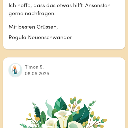
Ich hoffe, dass das etwas hilft. Ansonsten 
gerne nachfragen.
Mit besten Grüssen,
Regula Neuenschwander
Timon S.
08.06.2025