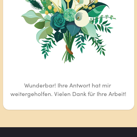
Wunderbar! Ihre Antwort hat mir 
weitergeholfen. Vielen Dank für Ihre Arbeit!