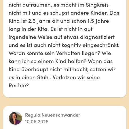
nicht aufräumen, es macht im Singkreis 
nicht mit und es schupst andere Kinder. Das 
Kind ist 2.5 Jahre alt und schon 1.5 Jahre 
lang in der Kita. Es ist nicht in auf 
irgendeine Weise auf etwas diagnostiziert 
und es ist auch nicht kognitiv eingeschränkt. 
Woran könnte sein Verhalten liegen? Wie 
kann ich so einem Kind helfen? Wenn das 
Kind überhaupt nicht mitmacht, setzen wir 
es in einen Stuhl. Verletzen wir seine 
Rechte? 
Regula Neuenschwander
10.06.2025