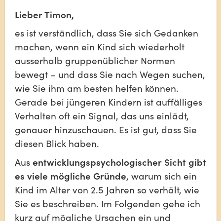
Lieber Timon,
es ist verständlich, dass Sie sich Gedanken 
machen, wenn ein Kind sich wiederholt 
ausserhalb gruppenüblicher Normen 
bewegt – und dass Sie nach Wegen suchen, 
wie Sie ihm am besten helfen können. 
Gerade bei jüngeren Kindern ist auffälliges 
Verhalten oft ein Signal, das uns einlädt, 
genauer hinzuschauen. Es ist gut, dass Sie 
diesen Blick haben.
Aus 
entwicklungspsychologischer Sicht gibt 
es viele mögliche Gründe
, warum sich ein 
Kind im Alter von 2.5 Jahren so verhält, wie 
Sie es beschreiben. Im Folgenden gehe ich 
kurz auf mögliche Ursachen ein und 