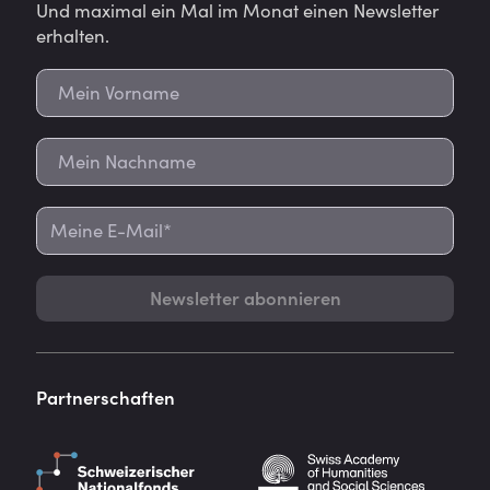
Und maximal ein Mal im Monat einen Newsletter
erhalten.
Newsletter abonnieren
Partnerschaften