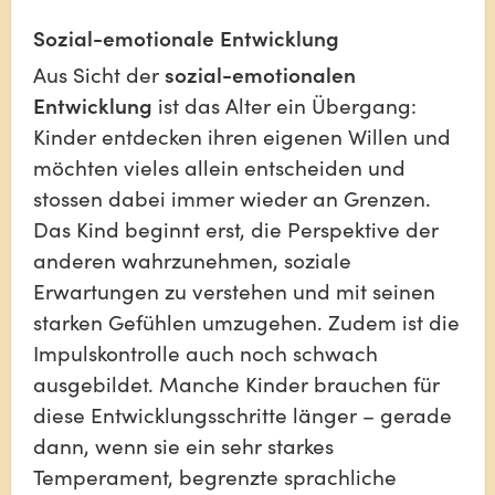
Sozial-emotionale Entwicklung
Aus Sicht der 
sozial-emotionalen 
Entwicklung
 ist das Alter ein Übergang: 
Kinder entdecken ihren eigenen Willen und 
möchten vieles allein entscheiden und 
stossen dabei immer wieder an Grenzen. 
Das Kind beginnt erst, die Perspektive der 
anderen wahrzunehmen, soziale 
Erwartungen zu verstehen und mit seinen 
starken Gefühlen umzugehen. Zudem ist die 
Impulskontrolle auch noch schwach 
ausgebildet. Manche Kinder brauchen für 
diese Entwicklungsschritte länger – gerade 
dann, wenn sie ein sehr starkes 
Temperament, begrenzte sprachliche 