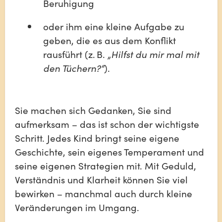
Beruhigung
oder ihm eine kleine Aufgabe zu 
geben, die es aus dem Konflikt 
rausführt (z. B. 
„Hilfst du mir mal mit 
den Tüchern?“
).
Sie machen sich Gedanken, Sie sind 
aufmerksam – das ist schon der wichtigste 
Schritt. Jedes Kind bringt seine eigene 
Geschichte, sein eigenes Temperament und 
seine eigenen Strategien mit. Mit Geduld, 
Verständnis und Klarheit können Sie viel 
bewirken – manchmal auch durch kleine 
Veränderungen im Umgang.