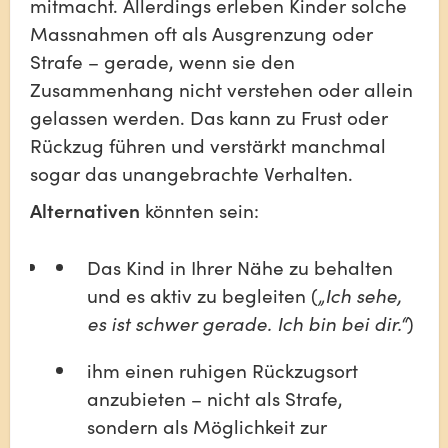
mitmacht. Allerdings erleben Kinder solche 
Massnahmen oft als Ausgrenzung oder 
Strafe – gerade, wenn sie den 
Zusammenhang nicht verstehen oder allein 
gelassen werden. Das kann zu Frust oder 
Rückzug führen und verstärkt manchmal 
sogar das unangebrachte Verhalten.
Alternativen
 könnten sein:
Das Kind in Ihrer Nähe zu behalten 
und es aktiv zu begleiten (
„Ich sehe, 
es ist schwer gerade. Ich bin bei dir.“
)
ihm einen ruhigen Rückzugsort 
anzubieten – nicht als Strafe, 
sondern als Möglichkeit zur 