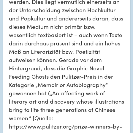
werden. Dies liegt vermutlich einerseits an 
der Unterscheidung zwischen Hochkultur 
und Popkultur und andererseits daran, dass 
dieses Medium nicht primär bzw. 
wesentlich textbasiert ist – auch wenn Texte 
darin durchaus präsent sind und ein hohes 
Maß an Literarizität bzw. Poetizität 
aufweisen können. Gerade vor dem 
Hintergrund, dass die Graphic Novel 
Feeding Ghosts den Pulitzer-Preis in der 
Kategorie „Memoir or Autobiography“ 
gewonnen hat („An affecting work of 
literary art and discovery whose illustrations 
bring to life three generations of Chinese 
women.“ [Quelle: 
https://www.pulitzer.org/prize-winners-by-