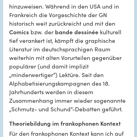
hinzuweisen. Während in den USA und in 
Frankreich die Vorgeschichte der GN 
historisch weit zurückreicht und mit den 
Comics
 bzw. der 
bande dessinée
 kulturell 
tief verankert ist, kämpft die graphische 
Literatur im deutschsprachigen Raum 
weiterhin mit alten Vorurteilen gegenüber 
populärer (und damit implizit 
„minderwertiger“) Lektüre. Seit den 
Alphabetisierungskampagnen des 18. 
Jahrhunderts werden in diesem 
Zusammenhang immer wieder sogenannte 
„Schmutz- und Schund“-Debatten geführt.
Theoriebildung im frankophonen Kontext
Für den frankophonen Kontext kann ich auf 