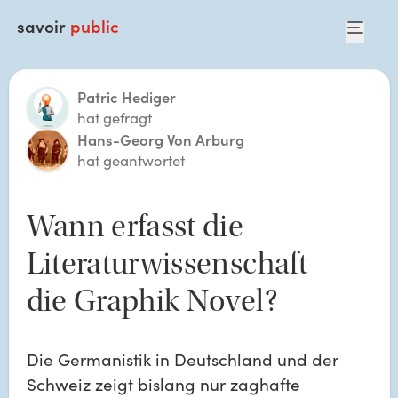
savoir
public
Patric Hediger
hat gefragt
Hans-Georg Von Arburg
hat geantwortet
Wann erfasst die 
Literaturwissenschaft 
die Graphik Novel? 
Die Germanistik in Deutschland und der 
Schweiz zeigt bislang nur zaghafte 