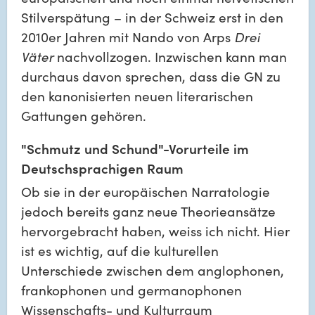
Stilverspätung – in der Schweiz erst in den 
2010er Jahren mit Nando von Arps 
Drei 
Väter
 nachvollzogen. Inzwischen kann man 
durchaus davon sprechen, dass die GN zu 
den kanonisierten neuen literarischen 
Gattungen gehören.
"Schmutz und Schund"-Vorurteile im 
Deutschsprachigen Raum
Ob sie in der europäischen Narratologie 
jedoch bereits ganz neue Theorieansätze 
hervorgebracht haben, weiss ich nicht. Hier 
ist es wichtig, auf die kulturellen 
Unterschiede zwischen dem anglophonen, 
frankophonen und germanophonen 
Wissenschafts- und Kulturraum 