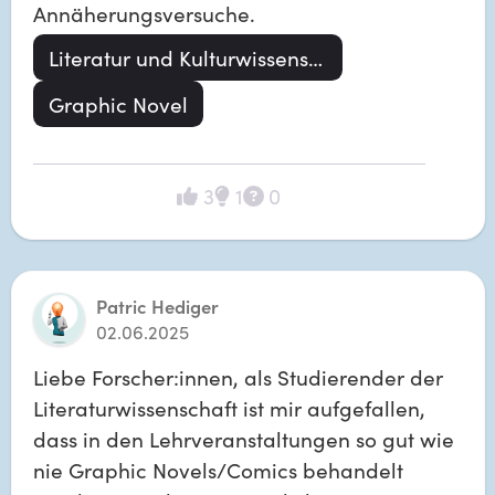
Annäherungsversuche.
Literatur und Kulturwissenschaft
Graphic Novel
3
1
0
Patric Hediger
02.06.2025
Liebe Forscher:innen, als Studierender der 
Literaturwissenschaft ist mir aufgefallen, 
dass in den Lehrveranstaltungen so gut wie 
nie Graphic Novels/Comics behandelt 