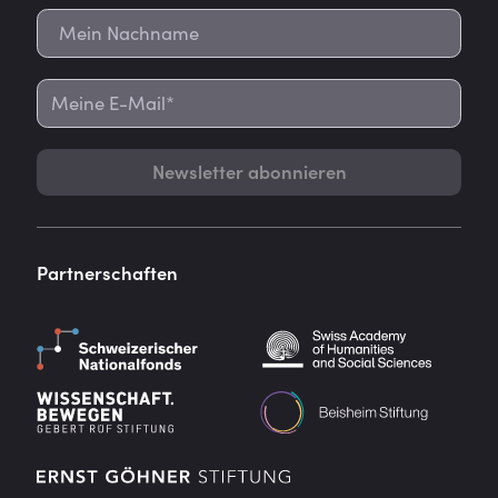
Newsletter abonnieren
Partnerschaften