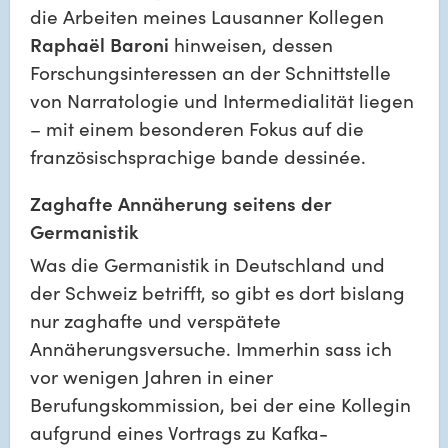
die Arbeiten meines Lausanner Kollegen 
Raphaël Baroni
 hinweisen, dessen 
Forschungsinteressen an der Schnittstelle 
von Narratologie und Intermedialität liegen 
– mit einem besonderen Fokus auf die 
französischsprachige bande dessinée.
Zaghafte Annäherung seitens der 
Germanistik
Was die Germanistik in Deutschland und 
der Schweiz betrifft, so gibt es dort bislang 
nur zaghafte und verspätete 
Annäherungsversuche. Immerhin sass ich 
vor wenigen Jahren in einer 
Berufungskommission, bei der eine Kollegin 
aufgrund eines Vortrags zu Kafka-