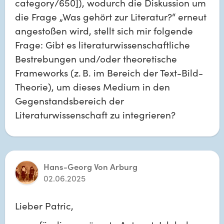
category/650]), wodurch die Diskussion um 
die Frage „Was gehört zur Literatur?“ erneut 
angestoßen wird, stellt sich mir folgende 
Frage: Gibt es literaturwissenschaftliche 
Bestrebungen und/oder theoretische 
Frameworks (z. B. im Bereich der Text-Bild-
Theorie), um dieses Medium in den 
Gegenstandsbereich der 
Literaturwissenschaft zu integrieren?
Hans-Georg Von Arburg
02.06.2025
Lieber Patric,