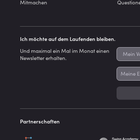
Mitmachen
Question
Ich möchte auf dem Laufenden bleiben.
Und maximal ein Mal im Monat einen
Newsletter erhalten.
Partnerschaften