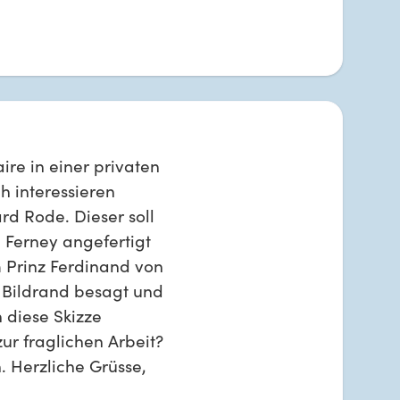
ire in einer privaten 
 interessieren 
rd Rode. Dieser soll 
 Ferney angefertigt 
 Prinz Ferdinand von 
Bildrand besagt und 
 diese Skizze 
ur fraglichen Arbeit? 
 Herzliche Grüsse, 