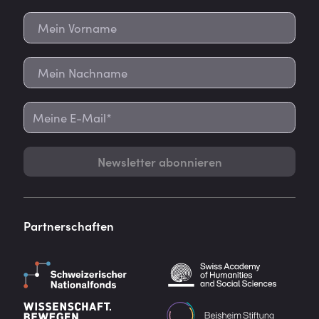
Newsletter abonnieren
Partnerschaften