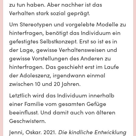
zu tun haben. Aber nachher ist das 
Verhalten stark sozial geprägt. 
Um Stereotypen und vorgelebte Modelle zu 
hinterfragen, benötigt das Individuum ein 
gefestigtes Selbstkonzept. Erst so ist es in 
der Lage, gewisse Verhaltensweisen und 
gewisse Vorstellungen des Anderen zu 
hinterfragen. Das geschieht erst im Laufe 
der Adoleszenz, irgendwann einmal 
zwischen 10 und 20 Jahren.
Letztlich wird das Individuum innerhalb 
einer Familie vom gesamten Gefüge 
beeinflusst. Und damit auch von älteren 
Geschwistern.
Jenni, Oskar. 2021. 
Die kindliche Entwicklung 