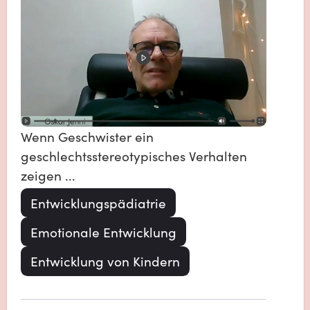
Wenn Geschwister ein 
geschlechtsstereotypisches Verhalten 
Entwicklungspädiatrie
Emotionale Entwicklung
Entwicklung von Kindern