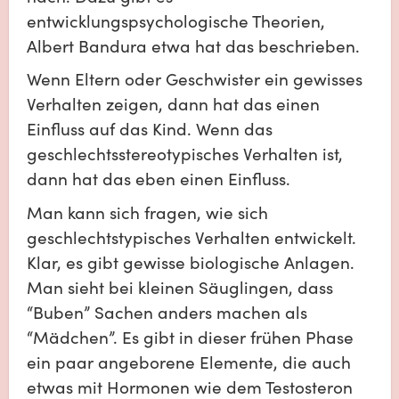
entwicklungspsychologische Theorien, 
Albert Bandura etwa hat das beschrieben. 
Wenn Eltern oder Geschwister ein gewisses 
Verhalten zeigen, dann hat das einen 
Einfluss auf das Kind. Wenn das 
geschlechtsstereotypisches Verhalten ist, 
dann hat das eben einen Einfluss. 
Man kann sich fragen, wie sich 
geschlechtstypisches Verhalten entwickelt. 
Klar, es gibt gewisse biologische Anlagen. 
Man sieht bei kleinen Säuglingen, dass 
“Buben” Sachen anders machen als 
“Mädchen”. Es gibt in dieser frühen Phase 
ein paar angeborene Elemente, die auch 
etwas mit Hormonen wie dem Testosteron 