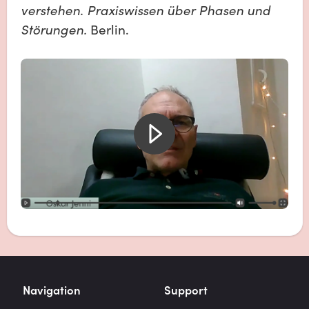
verstehen. Praxiswissen über Phasen und 
Störungen.
 Berlin.
Navigation
Support