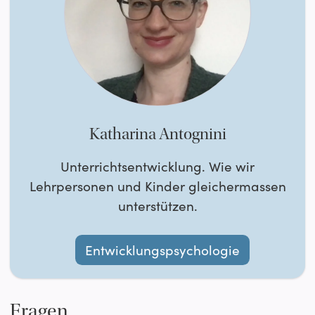
Katharina Antognini
Unterrichtsentwicklung. Wie wir
Lehrpersonen und Kinder gleichermassen
unterstützen.
Entwicklungspsychologie
Fragen