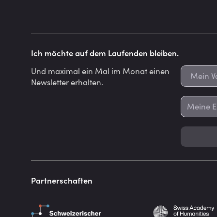
Ich möchte auf dem Laufenden bleiben.
Und maximal ein Mal im Monat einen
Newsletter erhalten.
Partnerschaften