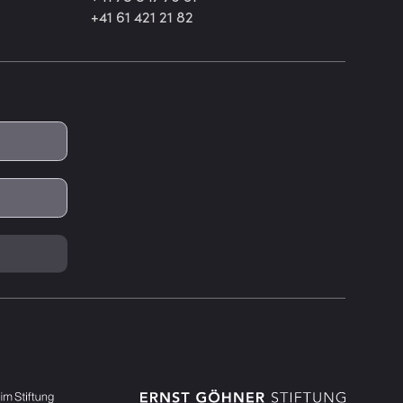
+41 61 421 21 82