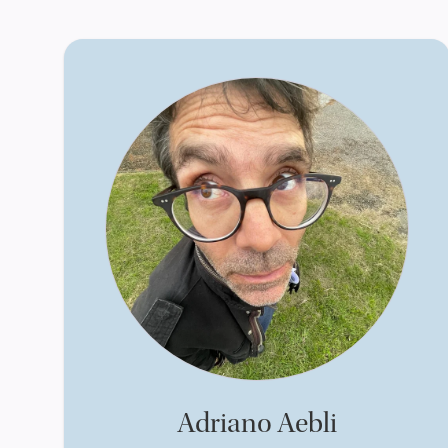
Adriano Aebli