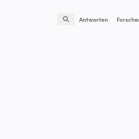
Antworten
Forsche