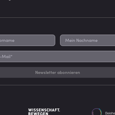
Newsletter abonnieren