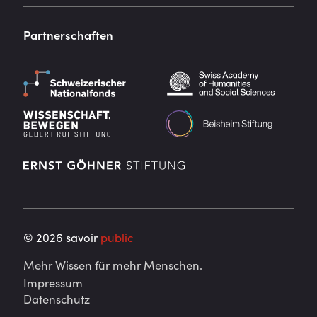
Partnerschaften
©
2026
savoir
public
Mehr Wissen für mehr Menschen.
Impressum
Datenschutz