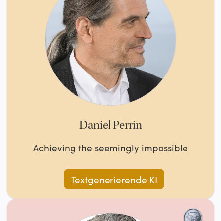
Daniel Perrin
Achieving the seemingly impossible
Textgenerierende KI