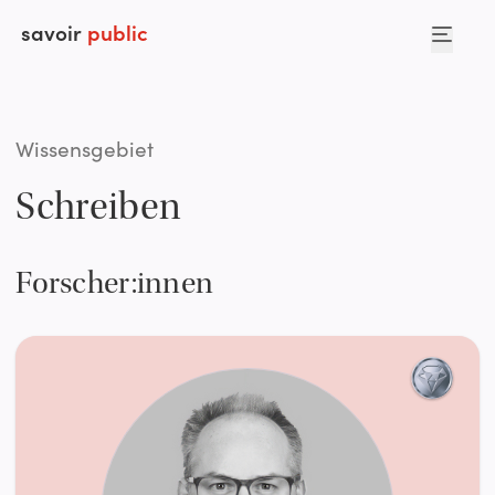
savoir
public
Wissensgebiet
Schreiben
Forscher:innen