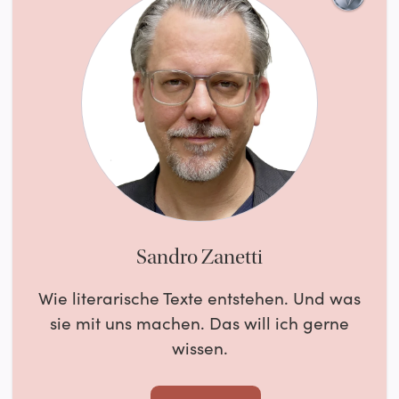
Sandro Zanetti
Wie literarische Texte entstehen. Und was
sie mit uns machen. Das will ich gerne
wissen.