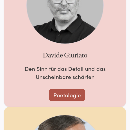
Davide Giuriato
Den Sinn für das Detail und das
Unscheinbare schärfen
Poetologie