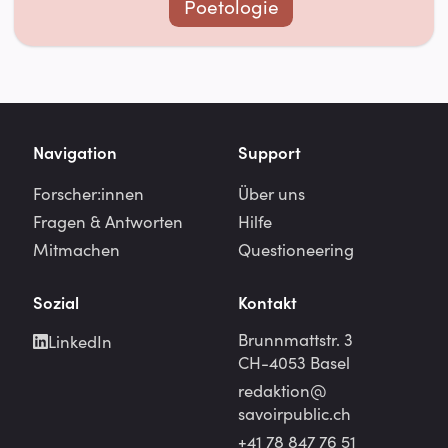
Poetologie
Navigation
Support
Forscher:innen
Über uns
Fragen & Antworten
Hilfe
Mitmachen
Questioneering
Sozial
Kontakt
Brunnmattstr. 3
LinkedIn
CH-4053 Basel
redaktion@
savoirpublic.ch
+41 78 847 76 51