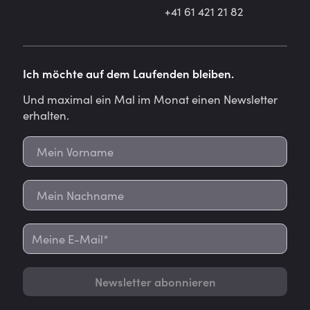
+41 61 421 21 82
Ich möchte auf dem Laufenden bleiben.
Und maximal ein Mal im Monat einen Newsletter
erhalten.
Newsletter abonnieren