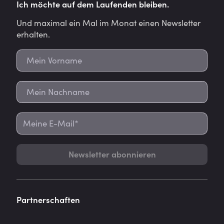
Ich möchte auf dem Laufenden bleiben.
Und maximal ein Mal im Monat einen Newsletter
erhalten.
Newsletter abonnieren
Partnerschaften