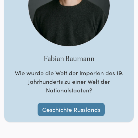
Fabian Baumann
Wie wurde die Welt der Imperien des 19.
Jahrhunderts zu einer Welt der
Nationalstaaten?
Geschichte Russlands