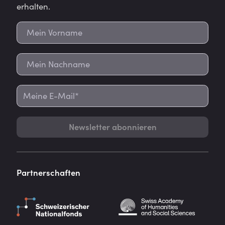
erhalten.
Newsletter abonnieren
Partnerschaften