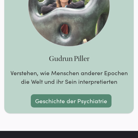
Gudrun Piller
Verstehen, wie Menschen anderer Epochen
die Welt und ihr Sein interpretierten
Geschichte der Psychiatrie