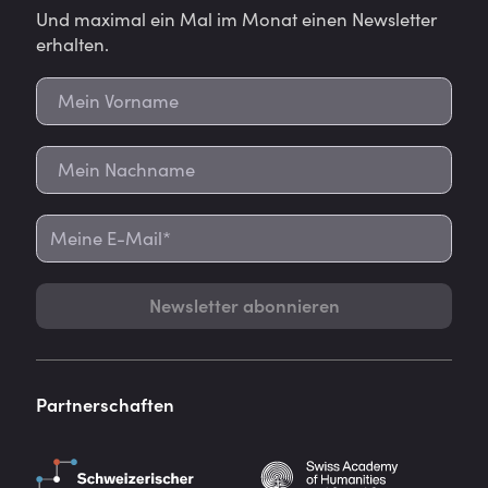
Und maximal ein Mal im Monat einen Newsletter
erhalten.
Newsletter abonnieren
Partnerschaften