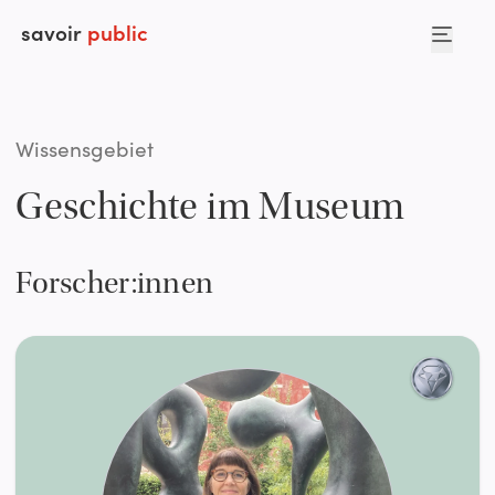
savoir
public
Wissensgebiet
Geschichte im Museum
Forscher:innen