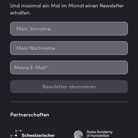
Und maximal ein Mal im Monat einen Newsletter
erhalten.
Newsletter abonnieren
Partnerschaften