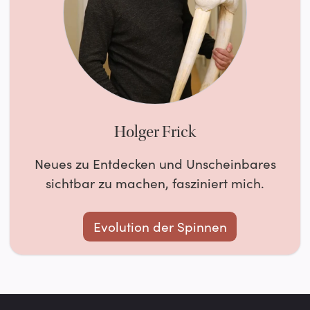
Holger Frick
Neues zu Entdecken und Unscheinbares
sichtbar zu machen, fasziniert mich.
Evolution der Spinnen