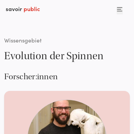
savoir
public
Wissensgebiet
Evolution der Spinnen
Forscher:innen