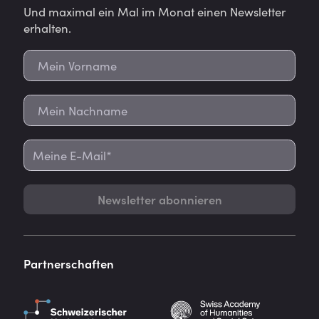
Und maximal ein Mal im Monat einen Newsletter
erhalten.
Newsletter abonnieren
Partnerschaften