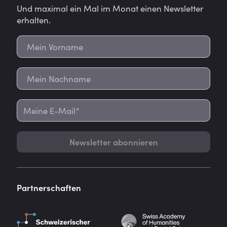
Und maximal ein Mal im Monat einen Newsletter
erhalten.
Newsletter abonnieren
Partnerschaften