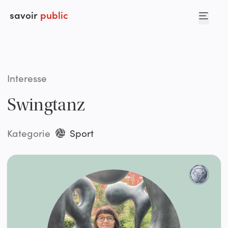
savoir
public
Interesse
Swingtanz
Kategorie
Sport