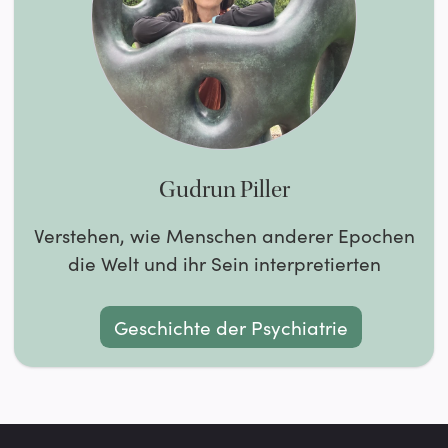
Gudrun Piller
Verstehen, wie Menschen anderer Epochen
die Welt und ihr Sein interpretierten
Geschichte der Psychiatrie