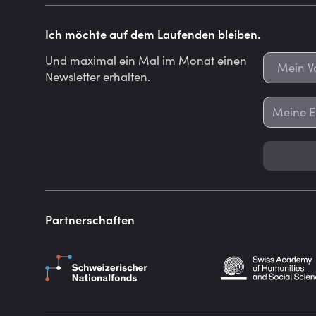
Ich möchte auf dem Laufenden bleiben.
Und maximal ein Mal im Monat einen
Newsletter erhalten.
Partnerschaften