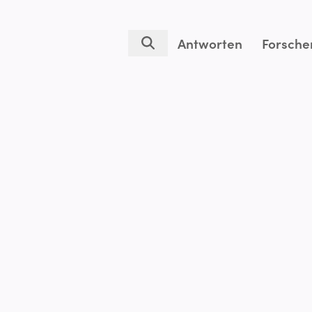
Antworten
Forsche