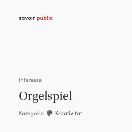
savoir
public
Interesse
Orgelspiel
Kategorie
Kreativität