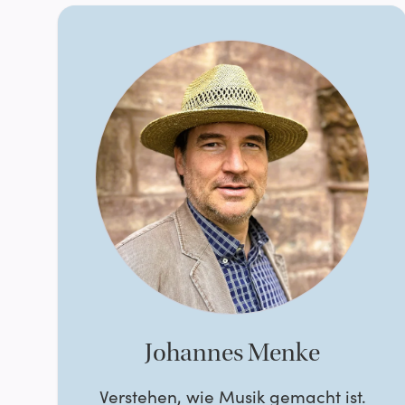
Johannes Menke
Verstehen, wie Musik gemacht ist.