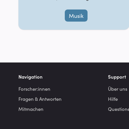
Musik
Navigation
Support
Forscher:innen
Über uns
Fragen & Antworten
Hilfe
Mitmachen
Question