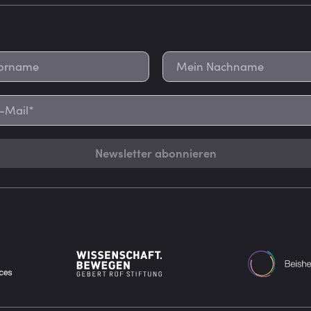
Newsletter abonnieren