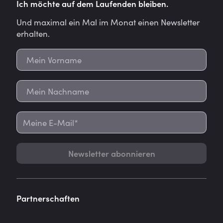
Ich möchte auf dem Laufenden bleiben.
Und maximal ein Mal im Monat einen Newsletter
erhalten.
Newsletter abonnieren
Partnerschaften