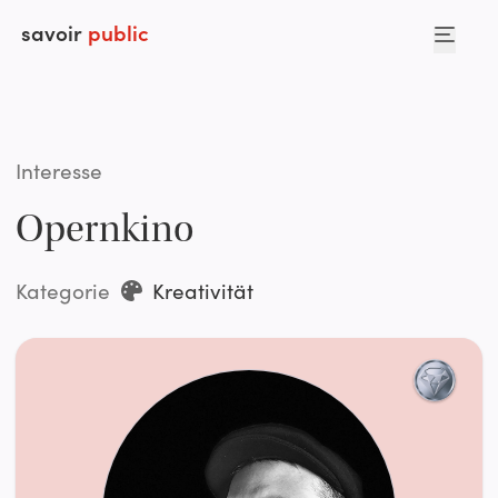
savoir
public
Interesse
Opernkino
Kategorie
Kreativität