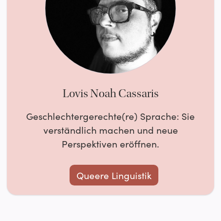
Lovis Noah Cassaris
Geschlechtergerechte(re) Sprache: Sie
verständlich machen und neue
Perspektiven eröffnen.
Queere Linguistik