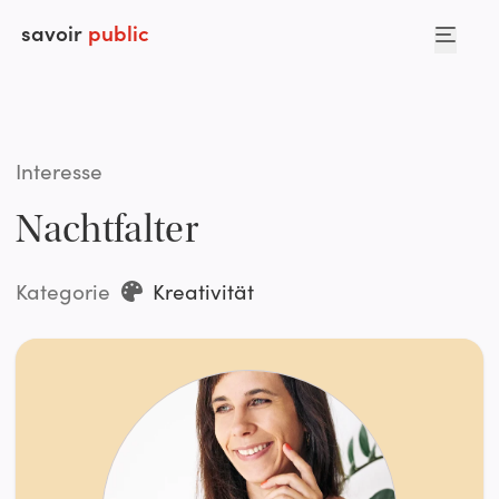
savoir
public
Interesse
Nachtfalter
Kategorie
Kreativität