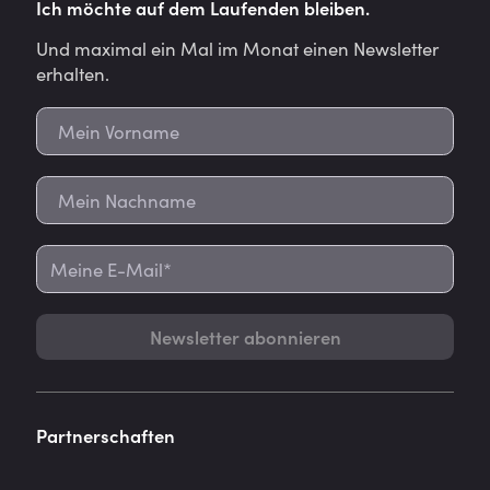
Ich möchte auf dem Laufenden bleiben.
Und maximal ein Mal im Monat einen Newsletter
erhalten.
Newsletter abonnieren
Partnerschaften