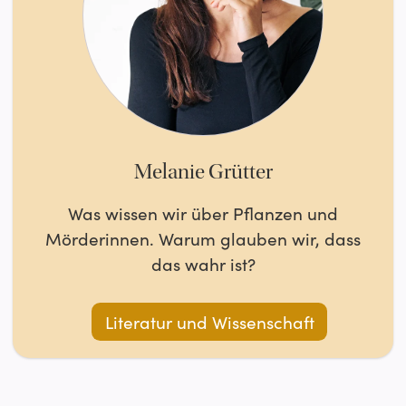
Melanie Grütter
Was wissen wir über Pflanzen und
Mörderinnen. Warum glauben wir, dass
das wahr ist?
Literatur und Wissenschaft