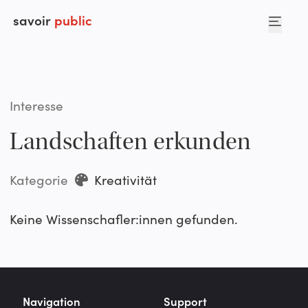
savoir
public
Interesse
Landschaften erkunden
Kategorie
Kreativität
Keine Wissenschafler:innen gefunden.
Navigation
Support