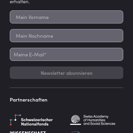
erhalten.
Newsletter abonnieren
Partnerschaften