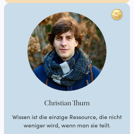
Christian Thurn
Wissen ist die einzige Ressource, die nicht
weniger wird, wenn man sie teilt.