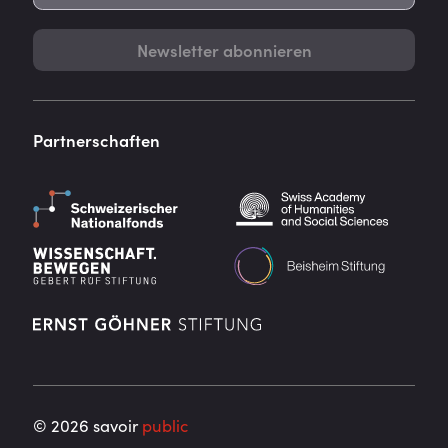
Newsletter abonnieren
Partnerschaften
©
2026
savoir
public