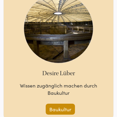
Desire Lüber
Wissen zugänglich machen durch
Baukultur
Baukultur