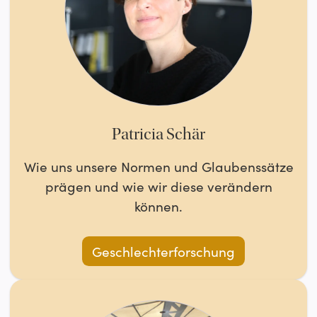
Patricia Schär
Wie uns unsere Normen und Glaubenssätze
prägen und wie wir diese verändern
können.
Geschlechterforschung