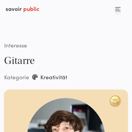
savoir
public
Interesse
Gitarre
Kategorie
Kreativität