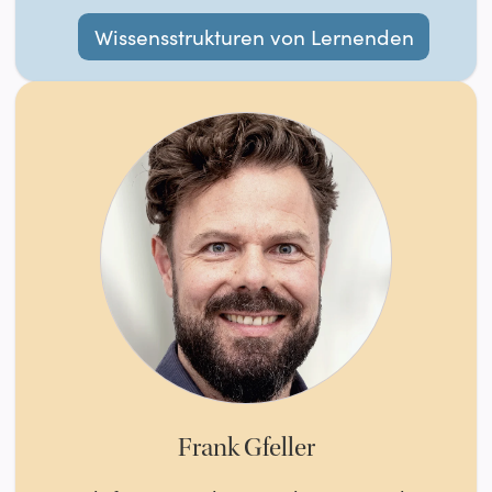
Wissensstrukturen von Lernenden
Frank Gfeller