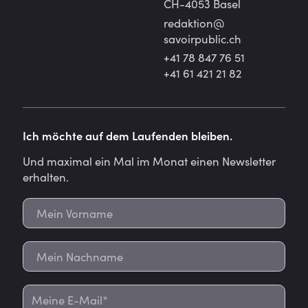
CH-4053 Basel
redaktion@
savoirpublic.ch
+41 78 847 76 51
+41 61 421 21 82
Ich möchte auf dem Laufenden bleiben.
Und maximal ein Mal im Monat einen Newsletter
erhalten.