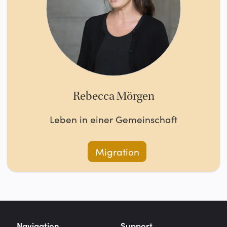
Rebecca Mörgen
Leben in einer Gemeinschaft
Migration
Navigation
Support