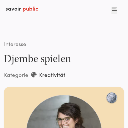
savoir
public
Interesse
Djembe spielen
Kategorie
Kreativität