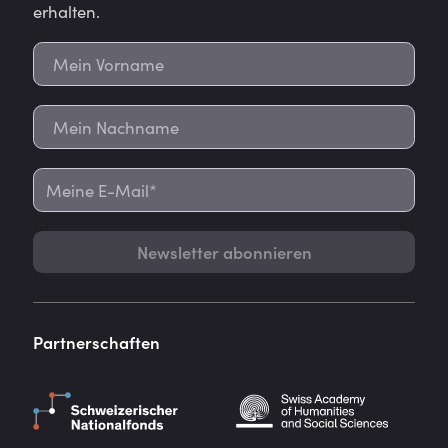
erhalten.
Newsletter abonnieren
Partnerschaften