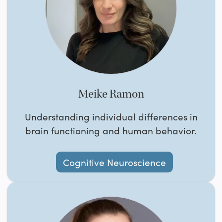
Meike Ramon
Understanding individual differences in
brain functioning and human behavior.
Cognitive Neuroscience