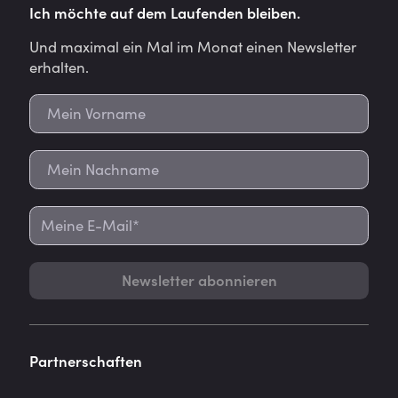
Ich möchte auf dem Laufenden bleiben.
Und maximal ein Mal im Monat einen Newsletter
erhalten.
Newsletter abonnieren
Partnerschaften