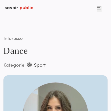
savoir
public
Interesse
Dance
Kategorie
Sport