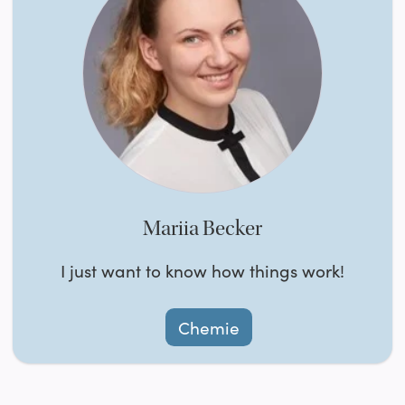
Mariia Becker
I just want to know how things work!
Chemie