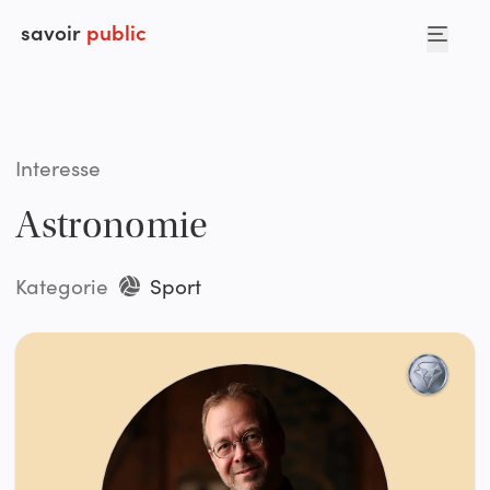
savoir
public
Interesse
Astronomie
Kategorie
Sport