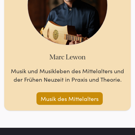
Marc Lewon
Musik und Musikleben des Mittelalters und
der Frühen Neuzeit in Praxis und Theorie.
Musik des Mittelalters