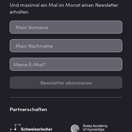
Und maximal ein Mal im Monat einen Newsletter
erhalten.
Newsletter abonnieren
Partnerschaften