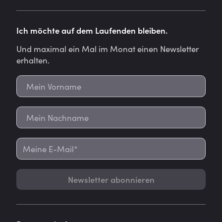
Ich möchte auf dem Laufenden bleiben.
Und maximal ein Mal im Monat einen Newsletter
erhalten.
Newsletter abonnieren