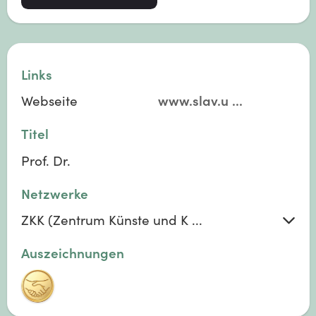
Links
Webseite
www.slav.u
...
Titel
Prof. Dr.
Netzwerke
ZKK (Zentrum Künste und K ...
Auszeichnungen