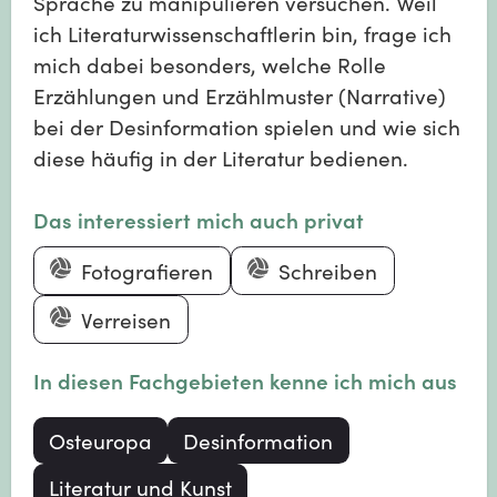
Sprache zu manipulieren versuchen. Weil
ich Literaturwissenschaftlerin bin, frage ich
mich dabei besonders, welche Rolle
Erzählungen und Erzählmuster (Narrative)
bei der Desinformation spielen und wie sich
diese häufig in der Literatur bedienen.
Das interessiert mich auch privat
Fotografieren
Schreiben
Verreisen
In diesen Fachgebieten kenne ich mich aus
Osteuropa
Desinformation
Literatur und Kunst