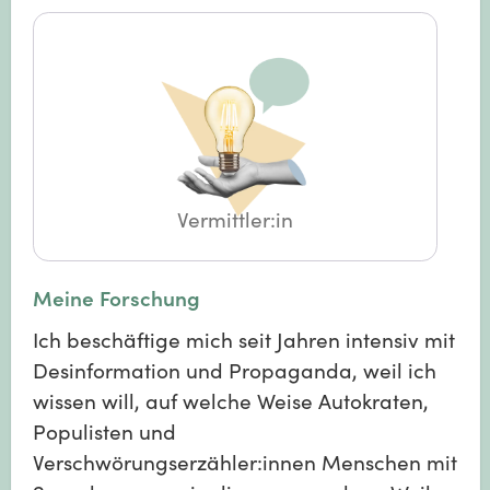
Vermittler:in
Meine Forschung
Ich beschäftige mich seit Jahren intensiv mit
Desinformation und Propaganda, weil ich
wissen will, auf welche Weise Autokraten,
Populisten und
Verschwörungserzähler:innen Menschen mit