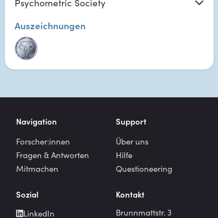
Psychometric Society
Auszeichnungen
Navigation
Support
Forscher:innen
Über uns
Fragen & Antworten
Hilfe
Mitmachen
Questioneering
Sozial
Kontakt
Brunnmattstr. 3
LinkedIn