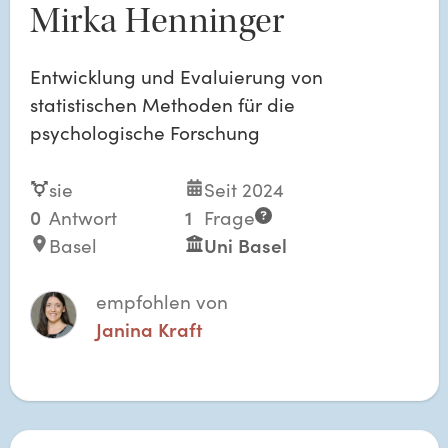
Mirka Henninger
Entwicklung und Evaluierung von
statistischen Methoden für die
psychologische Forschung
sie
Seit 2024
0
Antwort
1
Frage
Basel
Uni Basel
empfohlen von
Janina Kraft