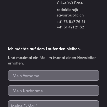
CH-4053 Basel
redaktion@
savoirpublic.ch
+41 78 847 76 51
+41 61 421 21 82
Ich möchte auf dem Laufenden bleiben.
Und maximal ein Mal im Monat einen Newsletter
erhalten.