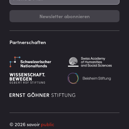
Newsletter abonnieren
Partnerschaften
©
2026
savoir
public