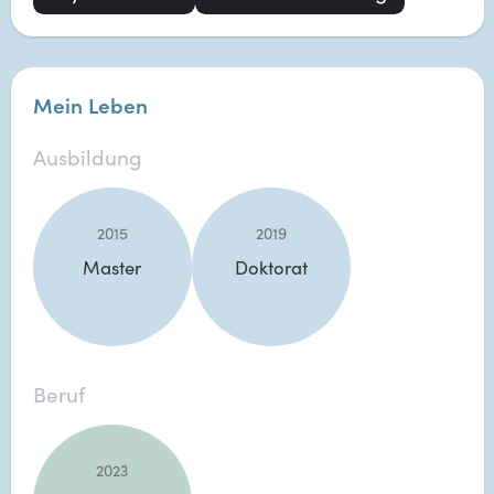
Mein Leben
Ausbildung
2015
2019
Master
Doktorat
Beruf
2023