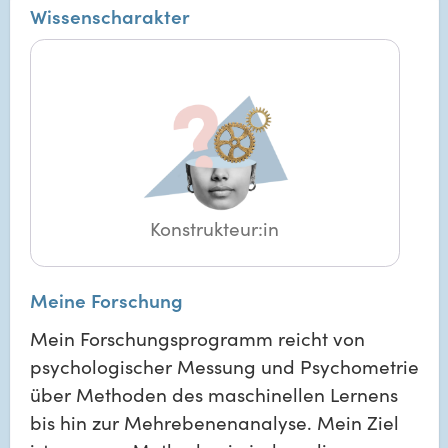
Wissenscharakter
Konstrukteur:in
Meine Forschung
Mein Forschungsprogramm reicht von
psychologischer Messung und Psychometrie
über Methoden des maschinellen Lernens
bis hin zur Mehrebenenanalyse. Mein Ziel