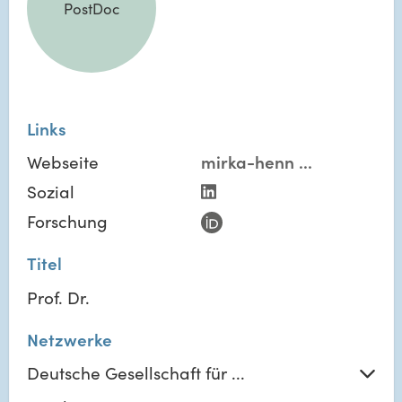
PostDoc
Links
Webseite
mirka-henn
...
Sozial
Forschung
Titel
Prof. Dr.
Netzwerke
Deutsche Gesellschaft für ...