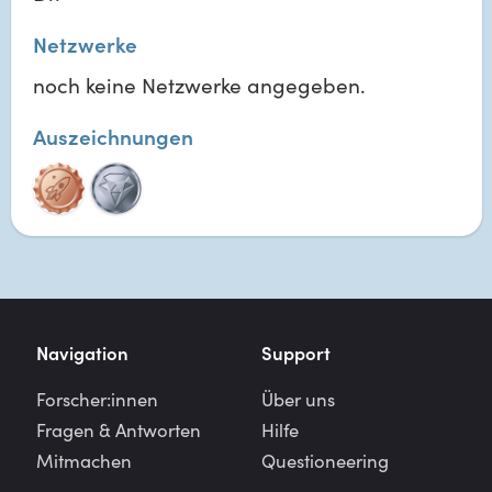
Netzwerke
noch keine Netzwerke angegeben.
Auszeichnungen
Navigation
Support
Forscher:innen
Über uns
Fragen & Antworten
Hilfe
Mitmachen
Questioneering