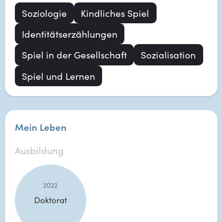
Soziologie
Kindliches Spiel
Identitätserzählungen
Spiel in der Gesellschaft
Sozialisation
Spiel und Lernen
Mein Leben
Ausbildung
2022
Doktorat