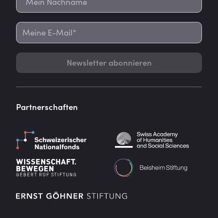
Newsletter abonnieren
Partnerschaften