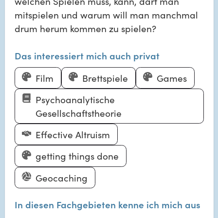
welchen Spielen muss, kann, darf man
mitspielen und warum will man manchmal
drum herum kommen zu spielen?
Das interessiert mich auch privat
Film
Brettspiele
Games
Psychoanalytische
Gesellschaftstheorie
Effective Altruism
getting things done
Geocaching
In diesen Fachgebieten kenne ich mich aus