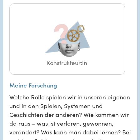
Konstrukteur:in
Meine Forschung
Welche Rolle spielen wir in unseren eigenen
und in den Spielen, Systemen und
Geschichten der anderen? Wie kommen wir
da raus – was ist verloren, gewonnen,
verändert? Was kann man dabei lernen? Bei