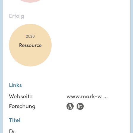
Erfolg
2020
Ressource
Links
Webseite
www.mark-w
...
Forschung
Titel
Dr.