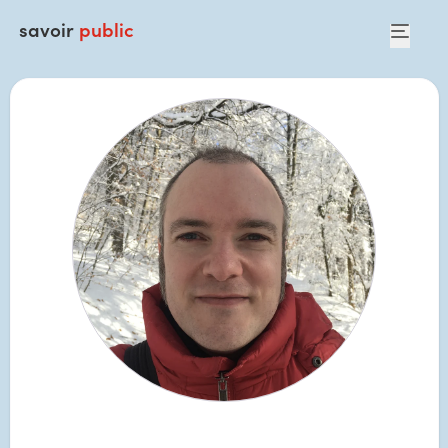
savoir
public