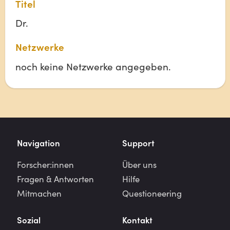
Titel
Dr.
Netzwerke
noch keine Netzwerke angegeben.
Navigation
Support
Forscher:innen
Über uns
Fragen & Antworten
Hilfe
Mitmachen
Questioneering
Sozial
Kontakt