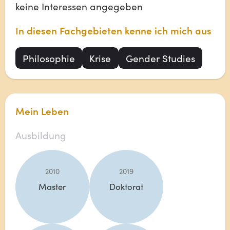
keine Interessen angegeben
In diesen Fachgebieten kenne ich mich aus
Philosophie
Krise
Gender Studies
Mein Leben
Ausbildung
2010
2019
Master
Doktorat