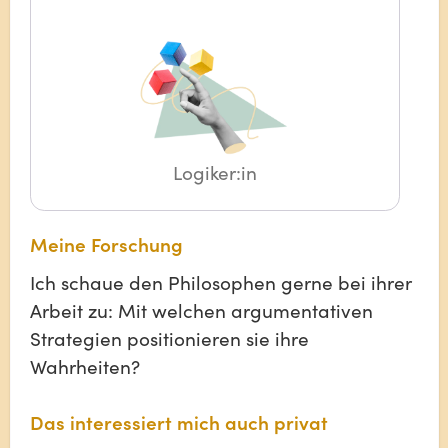
Logiker:in
Meine Forschung
Ich schaue den Philosophen gerne bei ihrer
Arbeit zu: Mit welchen argumentativen
Strategien positionieren sie ihre
Wahrheiten?
Das interessiert mich auch privat