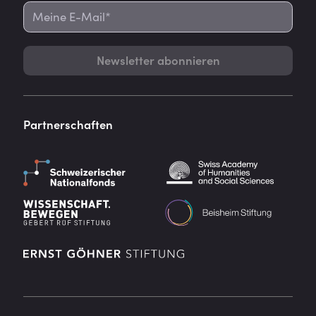
Newsletter abonnieren
Partnerschaften