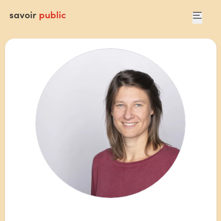
savoir
public