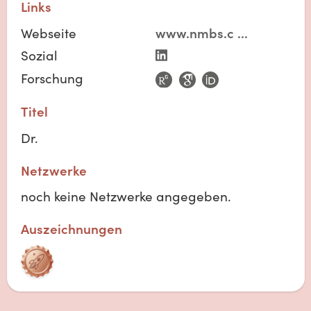
Links
Webseite
www.nmbs.c
...
Sozial
Forschung
Titel
Dr.
Netzwerke
noch keine Netzwerke angegeben.
Auszeichnungen