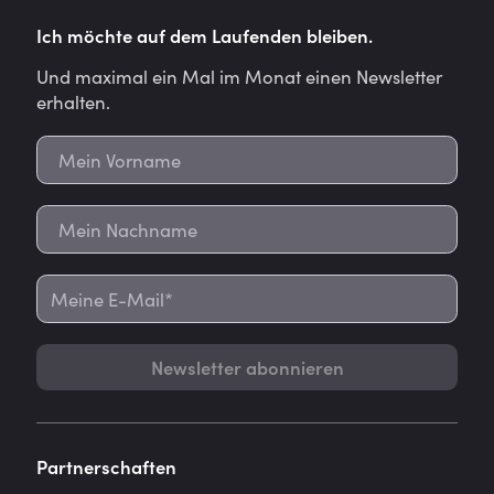
Ich möchte auf dem Laufenden bleiben.
Und maximal ein Mal im Monat einen Newsletter
erhalten.
Newsletter abonnieren
Partnerschaften