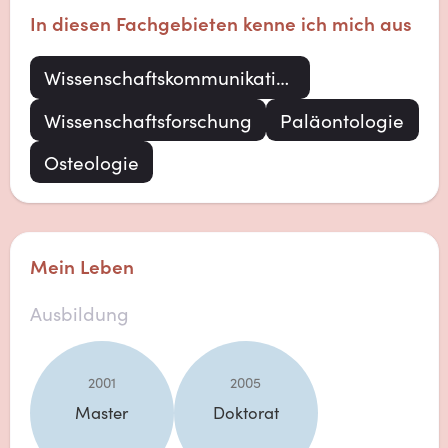
In diesen Fachgebieten kenne ich mich aus
Wissenschaftskommunikation
Wissenschaftsforschung
Paläontologie
Osteologie
Mein Leben
Ausbildung
2001
2005
Master
Doktorat