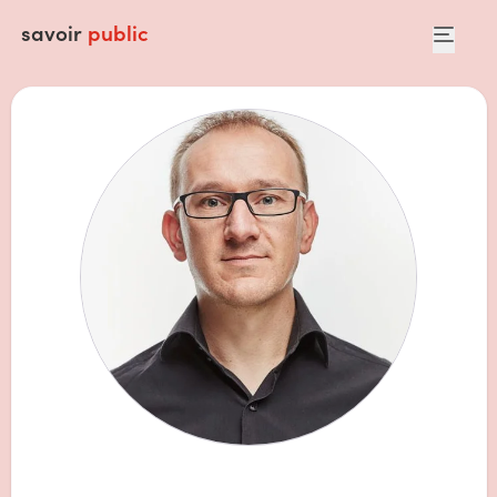
savoir
public