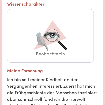
Wissenscharakter
Beobachter:in
Meine Forschung
Ich bin seit meiner Kindheit an der
Vergangenheit interessiert. Zuerst hat mich
die Frühgeschichte des Menschen fasziniert,
aber sehr schnell fand ich die Tierwelt