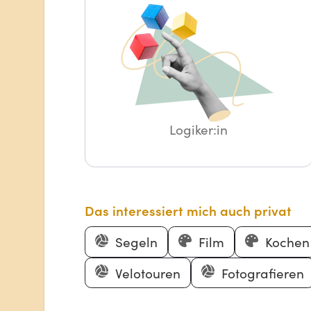
Logiker:in
Das interessiert mich auch privat
Segeln
Film
Kochen
Velotouren
Fotografieren