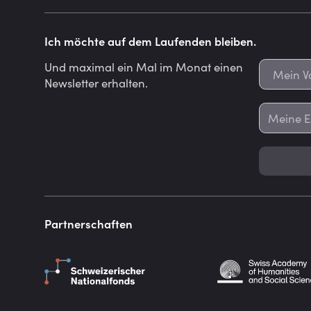
Ich möchte auf dem Laufenden bleiben.
Und maximal ein Mal im Monat einen
Newsletter erhalten.
Partnerschaften