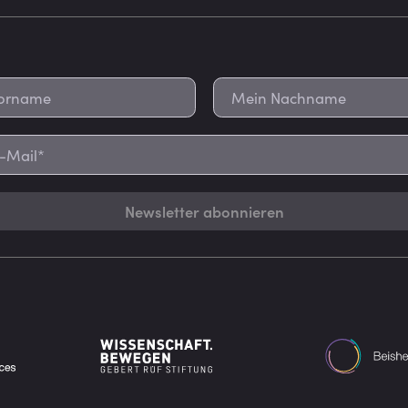
Newsletter abonnieren