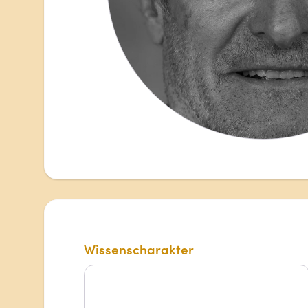
Wissenscharakter