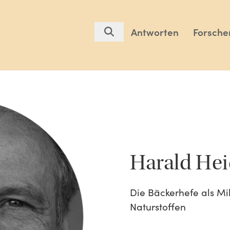
Antworten
Forsche
Harald Hei
Die Bäckerhefe als Mi
Naturstoffen