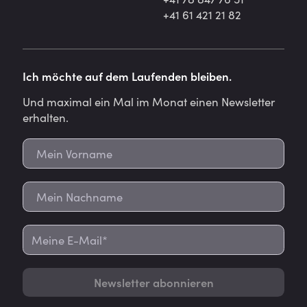
+41 61 421 21 82
Ich möchte auf dem Laufenden bleiben.
Und maximal ein Mal im Monat einen Newsletter
erhalten.
Newsletter abonnieren