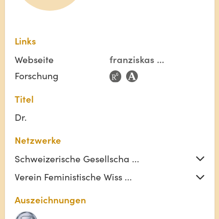
Links
Webseite
franziskas
...
Forschung
Titel
Dr.
Netzwerke
Schweizerische Gesellscha ...
Verein Feministische Wiss ...
Auszeichnungen