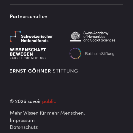
Partnerschaften
©
2026
savoir
public
Mehr Wissen für mehr Menschen.
Impressum
Datenschutz