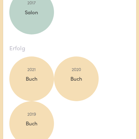
2017
Salon
Erfolg
2021
2020
Buch
Buch
2019
Buch