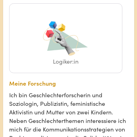
Logiker:in
Meine Forschung
Ich bin Geschlechterforscherin und
Soziologin, Publizistin, feministische
Aktivistin und Mutter von zwei Kindern.
Neben Geschlechterthemen interessiere ich
mich für die Kommunikationsstrategien von