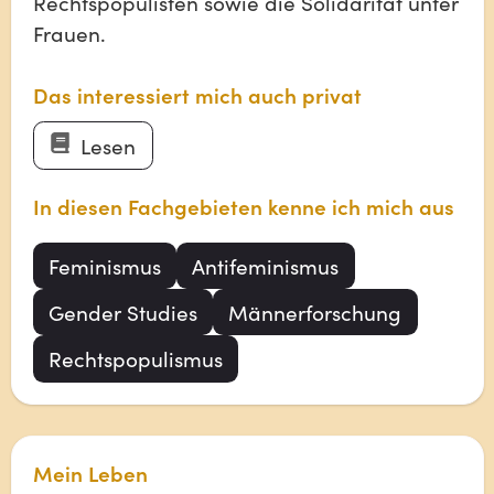
Rechtspopulisten sowie die Solidarität unter
Frauen.
Das interessiert mich auch privat
Lesen
In diesen Fachgebieten kenne ich mich aus
Feminismus
Antifeminismus
Gender Studies
Männerforschung
Rechtspopulismus
Mein Leben