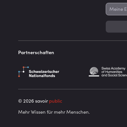
Partnerschaften
©
2026
savoir
public
Mehr Wissen für mehr Menschen.