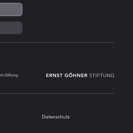
Datenschutz