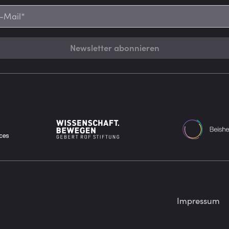
Newsletter abonnieren
Impressum