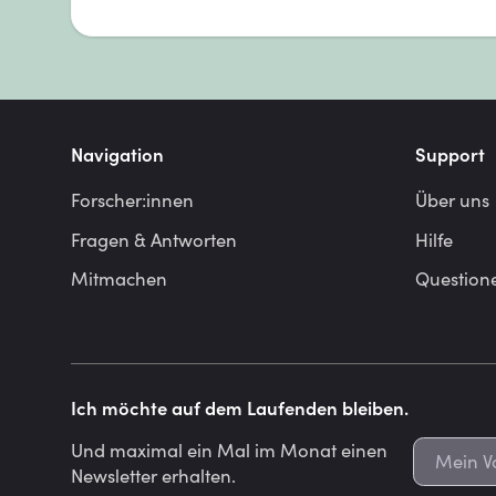
Navigation
Support
Forscher:innen
Über uns
Fragen & Antworten
Hilfe
Mitmachen
Question
Ich möchte auf dem Laufenden bleiben.
Und maximal ein Mal im Monat einen
Newsletter erhalten.