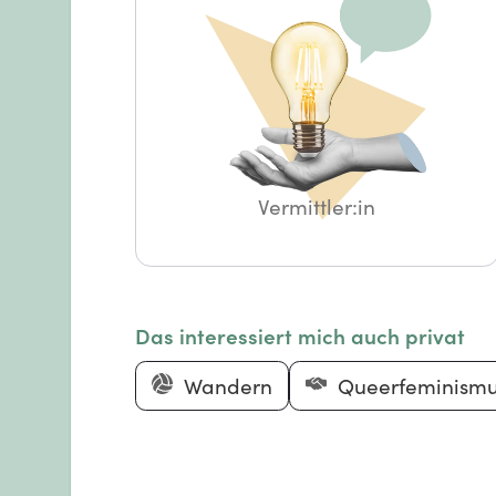
Vermittler:in
Das interessiert mich auch privat
Wandern
Queerfeminism