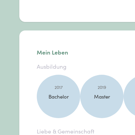
Mein Leben
Ausbildung
2017
2019
Bachelor
Master
Liebe & Gemeinschaft