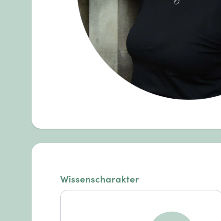
Wissenscharakter