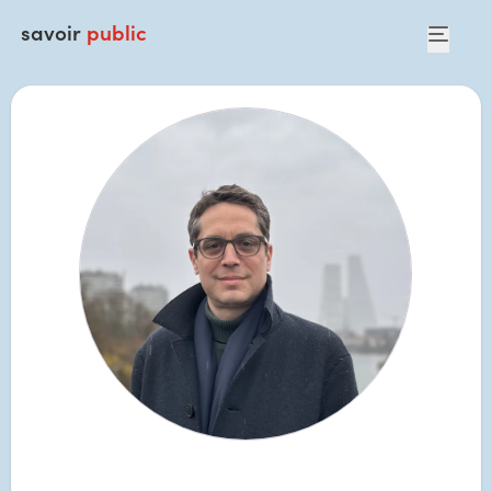
savoir
public