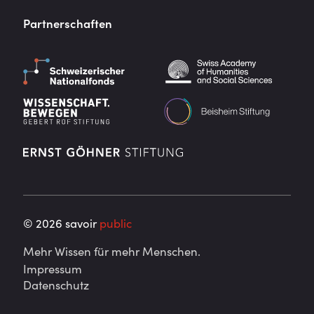
Partnerschaften
©
2026
savoir
public
Mehr Wissen für mehr Menschen.
Impressum
Datenschutz