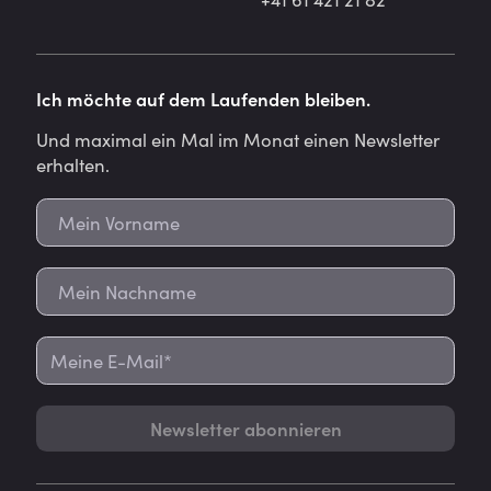
Ich möchte auf dem Laufenden bleiben.
Und maximal ein Mal im Monat einen Newsletter
erhalten.
Newsletter abonnieren