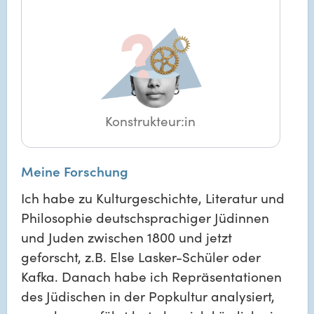
Konstrukteur:in
Meine Forschung
Ich habe zu Kulturgeschichte, Literatur und
Philosophie deutschsprachiger Jüdinnen
und Juden zwischen 1800 und jetzt
geforscht, z.B. Else Lasker-Schüler oder
Kafka. Danach habe ich Repräsentationen
des Jüdischen in der Popkultur analysiert,