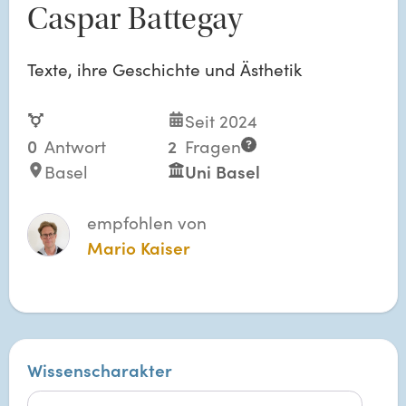
Caspar Battegay
Texte, ihre Geschichte und Ästhetik
Seit 2024
0
Antwort
2
Fragen
Basel
Uni Basel
empfohlen von
Mario Kaiser
Wissenscharakter