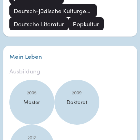
Deutsch-jüdische Kulturgeschichte
Deutsche Literatur
Popkultur
Mein Leben
Ausbildung
2005
2009
Master
Doktorat
2017