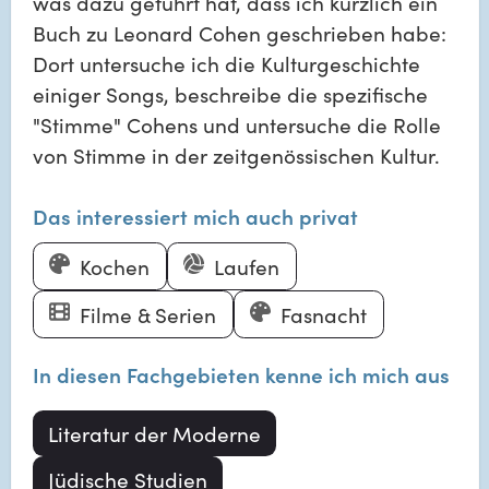
was dazu geführt hat, dass ich kürzlich ein
Buch zu Leonard Cohen geschrieben habe:
Dort untersuche ich die Kulturgeschichte
einiger Songs, beschreibe die spezifische
"Stimme" Cohens und untersuche die Rolle
von Stimme in der zeitgenössischen Kultur.
Das interessiert mich auch privat
Kochen
Laufen
Filme & Serien
Fasnacht
In diesen Fachgebieten kenne ich mich aus
Literatur der Moderne
Jüdische Studien