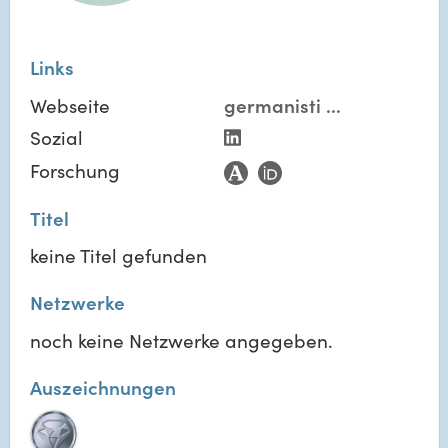
Links
Webseite
germanisti
...
Sozial
Forschung
Titel
keine Titel gefunden
Netzwerke
noch keine Netzwerke angegeben.
Auszeichnungen