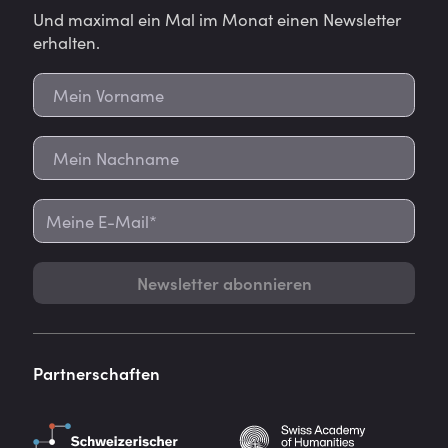
Und maximal ein Mal im Monat einen Newsletter
erhalten.
Newsletter abonnieren
Partnerschaften