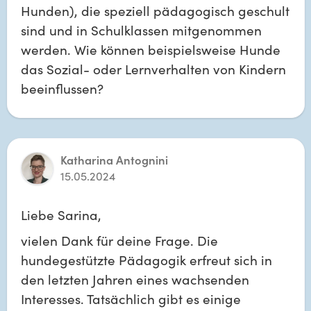
Hunden), die speziell pädagogisch geschult 
sind und in Schulklassen mitgenommen 
werden. Wie können beispielsweise Hunde 
das Sozial- oder Lernverhalten von Kindern 
beeinflussen?
Katharina Antognini
15.05.2024
Liebe Sarina,
vielen Dank für deine Frage. Die 
hundegestützte Pädagogik erfreut sich in 
den letzten Jahren eines wachsenden 
Interesses. Tatsächlich gibt es einige 