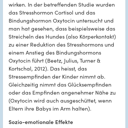
wirken. In der betreffenden Studie wurden 
das Stresshormon Cortisol und das 
Bindungshormon Oxytocin untersucht und 
man hat gesehen, dass beispielsweise das 
Streicheln des Hundes (also Körperkontakt) 
zu einer Reduktion des Stresshormons und 
einem Anstieg des Bindungshormons 
Oxytocin führt (Beetz, Julius, Turner & 
Kortschal, 2012). Das heisst, das 
Stressempfinden der Kinder nimmt ab. 
Gleichzeitig nimmt das Glücksempfinden 
oder das Empfinden angenehmer Nähe zu 
(Oxytocin wird auch ausgeschüttet, wenn 
Eltern ihre Babys im Arm halten).
Sozio-emotionale Effekte