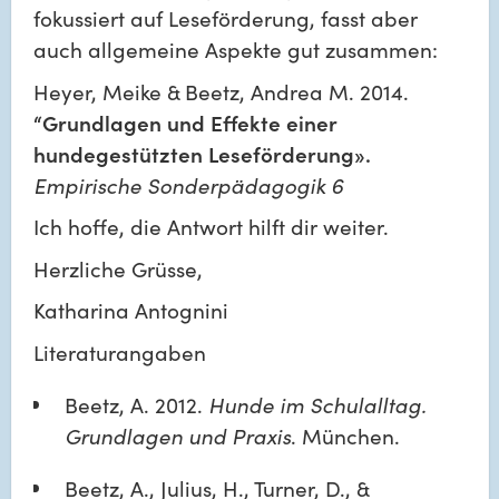
fokussiert auf Leseförderung, fasst aber 
auch allgemeine Aspekte gut zusammen:
Heyer, Meike & Beetz, Andrea M. 2014.
“Grundlagen und Effekte einer 
hundegestützten Leseförderung».
Empirische Sonderpädagogik 6
Ich hoffe, die Antwort hilft dir weiter.
Herzliche Grüsse,
Katharina Antognini
Literaturangaben
Beetz, A. 2012. 
Hunde im Schulalltag. 
Grundlagen und Praxis
. München.
Beetz, A., Julius, H., Turner, D., & 