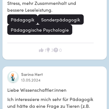
Stress, mehr Zusammenhalt und 
bessere Leseleistung. 
Pädagogik
Sonderpädagogik
Pädagogische Psychologie
1
3
0
Sarina Hert
13.05.2024
Liebe Wissenschaftler:innen
Ich interessiere mich sehr für Pädagogik 
und hätte da eine Frage zu Tieren (z.B. 