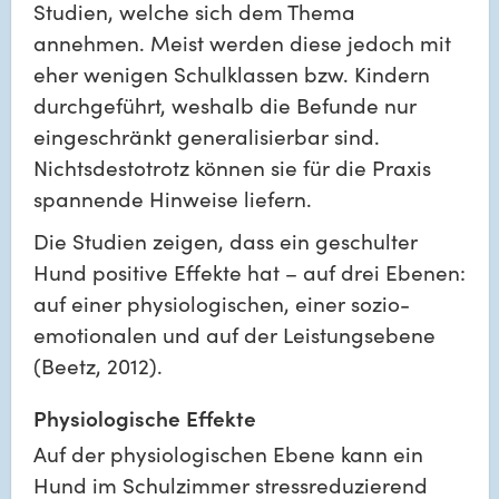
Studien, welche sich dem Thema 
annehmen. Meist werden diese jedoch mit 
eher wenigen Schulklassen bzw. Kindern 
durchgeführt, weshalb die Befunde nur 
eingeschränkt generalisierbar sind. 
Nichtsdestotrotz können sie für die Praxis 
spannende Hinweise liefern.
Die Studien zeigen, dass ein geschulter 
Hund positive Effekte hat – auf drei Ebenen: 
auf einer physiologischen, einer sozio-
emotionalen und auf der Leistungsebene 
(Beetz, 2012).
Physiologische Effekte
Auf der physiologischen Ebene kann ein 
Hund im Schulzimmer stressreduzierend 