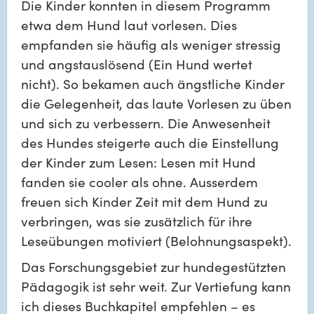
Die Kinder konnten in diesem Programm 
etwa dem Hund laut vorlesen. Dies 
empfanden sie häufig als weniger stressig 
und angstauslösend (Ein Hund wertet 
nicht). So bekamen auch ängstliche Kinder 
die Gelegenheit, das laute Vorlesen zu üben 
und sich zu verbessern. Die Anwesenheit 
des Hundes steigerte auch die Einstellung 
der Kinder zum Lesen: Lesen mit Hund 
fanden sie cooler als ohne. Ausserdem 
freuen sich Kinder Zeit mit dem Hund zu 
verbringen, was sie zusätzlich für ihre 
Leseübungen motiviert (Belohnungsaspekt).
Das Forschungsgebiet zur hundegestützten 
Pädagogik ist sehr weit. Zur Vertiefung kann 
ich dieses Buchkapitel empfehlen – es 