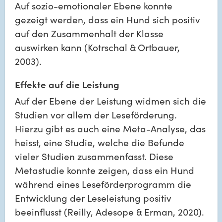
Auf sozio-emotionaler Ebene konnte 
gezeigt werden, dass ein Hund sich positiv 
auf den Zusammenhalt der Klasse 
auswirken kann (Kotrschal & Ortbauer, 
2003).
Effekte auf die Leistung
Auf der Ebene der Leistung widmen sich die 
Studien vor allem der Leseförderung. 
Hierzu gibt es auch eine Meta-Analyse, das 
heisst, eine Studie, welche die Befunde 
vieler Studien zusammenfasst. Diese 
Metastudie konnte zeigen, dass ein Hund 
während eines Leseförderprogramm die 
Entwicklung der Leseleistung positiv 
beeinflusst (Reilly, Adesope & Erman, 2020). 