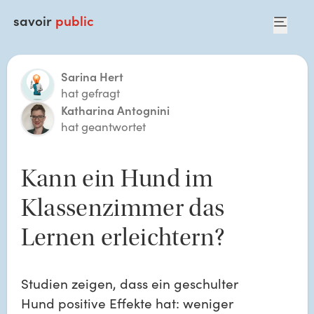
savoir
public
Sarina Hert
hat gefragt
Katharina Antognini
hat geantwortet
Kann ein Hund im 
Klassenzimmer das 
Lernen erleichtern? 
Studien zeigen, dass ein geschulter 
Hund positive Effekte hat: weniger 